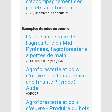
d'accompagnement des
projets agroforestiers
2022, Chambres d'agriculture
Exemples de mise en oeuvre
L'arbre au service de
l'agriculture en Midi-
Pyrénées, l'agroforesterie
à portée de main
2015, Arbre et Paysage 32
Agroforesterie et bois
d'œuvre - Le bois d'œuvre,
une finalité ? (vidéo) -
Aude
AGROOF
Agroforesterie et bois
d'œuvre - Produire du bois