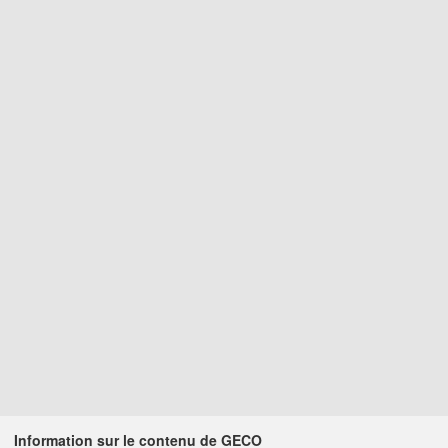
Information sur le contenu de GECO