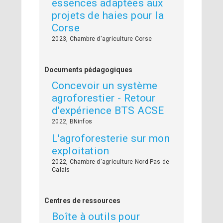
essences adaptées aux
projets de haies pour la
Corse
2023, Chambre d'agriculture Corse
Documents pédagogiques
Concevoir un système
agroforestier - Retour
d'expérience BTS ACSE
2022, BNinfos
L'agroforesterie sur mon
exploitation
2022, Chambre d'agriculture Nord-Pas de
Calais
Centres de ressources
Boîte à outils pour