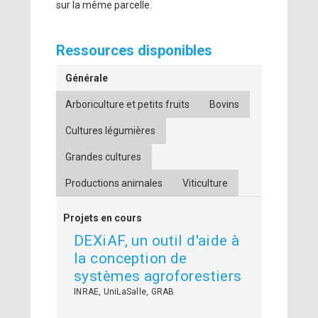
sur la même parcelle.
Ressources disponibles
Générale
Arboriculture et petits fruits
Bovins
Cultures légumières
Grandes cultures
Productions animales
Viticulture
Projets en cours
DEXiAF, un outil d'aide à
la conception de
systèmes agroforestiers
INRAE, UniLaSalle, GRAB