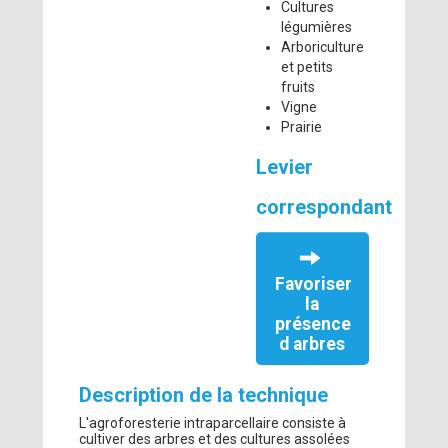
Cultures
légumières
Arboriculture
et petits
fruits
Vigne
Prairie
Levier
correspondant
Favoriser
la
présence
d arbres
Description de la technique
L'agroforesterie intraparcellaire consiste à
cultiver des arbres et des cultures assolées