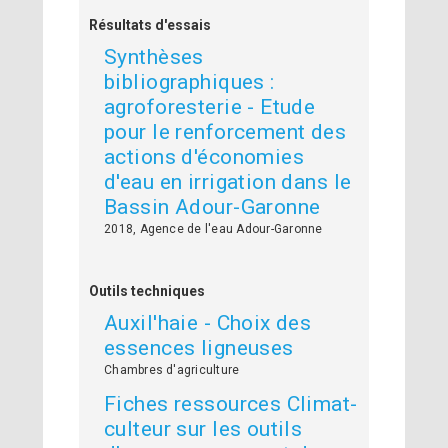
Résultats d'essais
Synthèses
bibliographiques :
agroforesterie - Etude
pour le renforcement des
actions d'économies
d'eau en irrigation dans le
Bassin Adour-Garonne
2018, Agence de l'eau Adour-Garonne
Outils techniques
Auxil'haie - Choix des
essences ligneuses
Chambres d'agriculture
Fiches ressources Climat-
culteur sur les outils