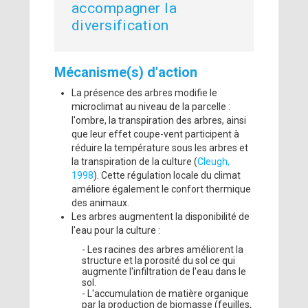
accompagner la
diversification
Mécanisme(s) d'action
La présence des arbres modifie le
microclimat au niveau de la parcelle :
l'ombre, la transpiration des arbres, ainsi
que leur effet coupe-vent participent à
réduire la température sous les arbres et
la transpiration de la culture (
Cleugh,
1998
). Cette régulation locale du climat
améliore également le confort thermique
des animaux.
Les arbres augmentent la disponibilité de
l'eau pour la culture :
- Les racines des arbres améliorent la
structure et la porosité du sol ce qui
augmente l'infiltration de l'eau dans le
sol.
- L'accumulation de matière organique
par la production de biomasse (feuilles,