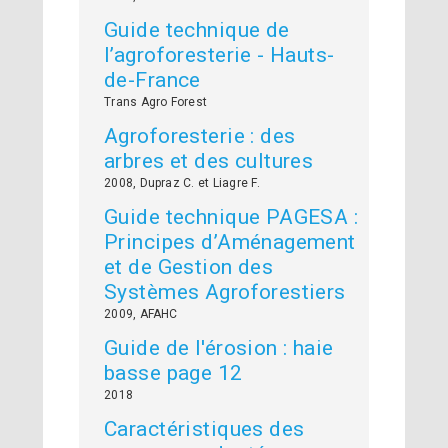
Guide technique de
l’agroforesterie - Hauts-
de-France
Trans Agro Forest
Agroforesterie : des
arbres et des cultures
2008, Dupraz C. et Liagre F.
Guide technique PAGESA :
Principes d’Aménagement
et de Gestion des
Systèmes Agroforestiers
2009, AFAHC
Guide de l'érosion : haie
basse page 12
2018
Caractéristiques des