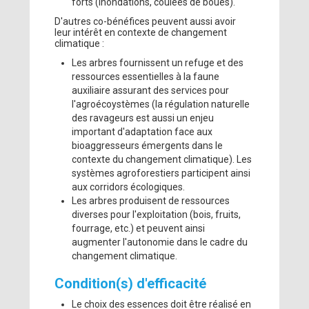
forts (inondations, coulées de boues).
D'autres co-bénéfices peuvent aussi avoir
leur intérêt en contexte de changement
climatique :
Les arbres fournissent un refuge et des
ressources essentielles à la faune
auxiliaire assurant des services pour
l'agroécoystèmes (la régulation naturelle
des ravageurs est aussi un enjeu
important d'adaptation face aux
bioaggresseurs émergents dans le
contexte du changement climatique). Les
systèmes agroforestiers participent ainsi
aux corridors écologiques.
Les arbres produisent de ressources
diverses pour l'exploitation (bois, fruits,
fourrage, etc.) et peuvent ainsi
augmenter l'autonomie dans le cadre du
changement climatique.
Condition(s) d'efficacité
Le choix des essences doit être réalisé en