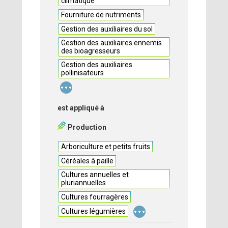
climatique
Fourniture de nutriments
Gestion des auxiliaires du sol
Gestion des auxiliaires ennemis
des bioagresseurs
Gestion des auxiliaires
pollinisateurs
...
est appliqué à
Production
Arboriculture et petits fruits
Céréales à paille
Cultures annuelles et
pluriannuelles
Cultures fourragères
...
Cultures légumières