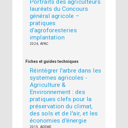
Portraits des agriculteurs
lauréats du Concours
général agricole –
pratiques
d’agroforesteries
implantation
2024, AFAC
Fiches et guides techniques
Réintégrer l'arbre dans les
systemes agricoles -
Agriculture &
Environnement : des
pratiques clefs pour la
préservation du climat,
des sols et de l'air, et les
économies d'énergie
2015, ADEME