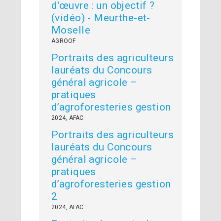
d'œuvre : un objectif ?
(vidéo) - Meurthe-et-
Moselle
AGROOF
Portraits des agriculteurs
lauréats du Concours
général agricole –
pratiques
d’agroforesteries gestion
2024, AFAC
Portraits des agriculteurs
lauréats du Concours
général agricole –
pratiques
d’agroforesteries gestion
2
2024, AFAC