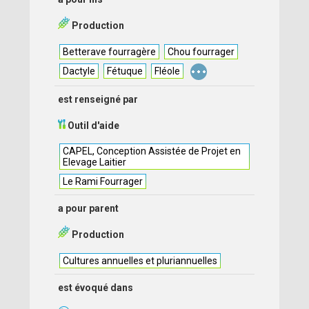
Production
Betterave fourragère
Chou fourrager
...
Dactyle
Fétuque
Fléole
est renseigné par
Outil d'aide
CAPEL, Conception Assistée de Projet en
Elevage Laitier
Le Rami Fourrager
a pour parent
Production
Cultures annuelles et pluriannuelles
est évoqué dans