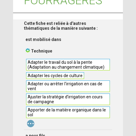
FOURRAGÈRES
Cette fiche est reliée à d'autres
thématiques de la manière suivante :
est mobilisé dans
Technique
Adapter le travail du sol à la pente
(Adaptation au changement climatique)
Adapter les cycles de culture
Adapter ou arrêter l'irrigation en cas de
vent
Ajuster la stratégie d’irrigation en cours
de campagne
Apporter de la matière organique dans le
sol
...
a pour fils