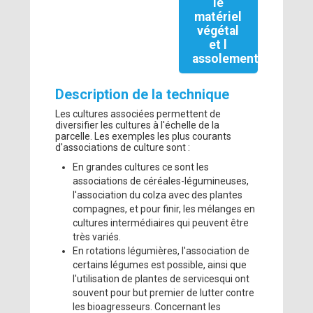
le
matériel
végétal
et l
assolement
Description de la technique
Les cultures associées permettent de
diversifier les cultures à l'échelle de la
parcelle. Les exemples les plus courants
d'associations de culture sont :
En grandes cultures ce sont les
associations de céréales-légumineuses,
l'association du colza avec des plantes
compagnes, et pour finir, les mélanges en
cultures intermédiaires qui peuvent être
très variés.
En rotations légumières, l'association de
certains légumes est possible, ainsi que
l'utilisation de plantes de servicesqui ont
souvent pour but premier de lutter contre
les bioagresseurs. Concernant les