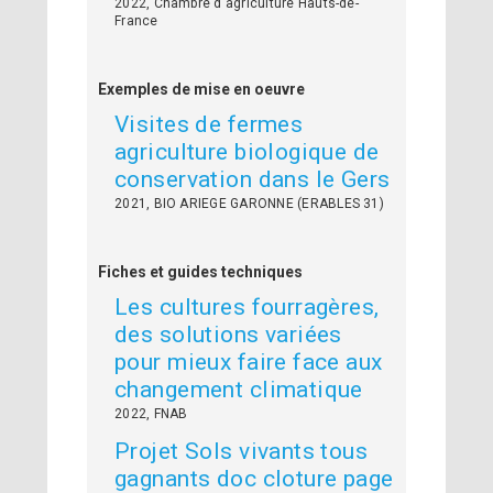
2022, Chambre d'agriculture Hauts-de-
France
Exemples de mise en oeuvre
Visites de fermes
agriculture biologique de
conservation dans le Gers
2021, BIO ARIEGE GARONNE (ERABLES 31)
Fiches et guides techniques
Les cultures fourragères,
des solutions variées
pour mieux faire face aux
changement climatique
2022, FNAB
Projet Sols vivants tous
gagnants doc cloture page