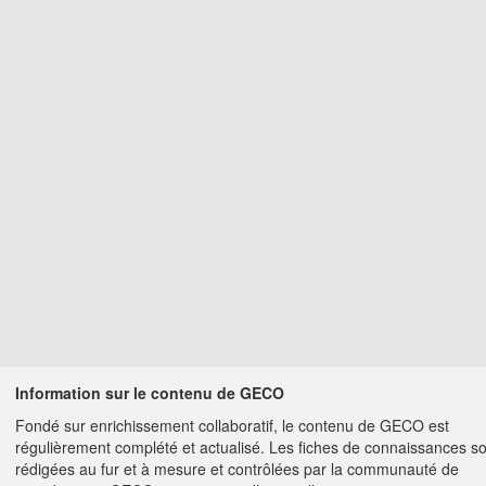
Information sur le contenu de GECO
Fondé sur enrichissement collaboratif, le contenu de GECO est
régulièrement complété et actualisé. Les fiches de connaissances s
rédigées au fur et à mesure et contrôlées par la communauté de