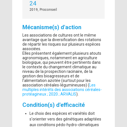
24
2019, Proconseil
Mécanisme(s) d'action
Les associations de cultures ont le même
avantage que la diversification des rotations
de répartir les risques sur plusieurs espèces
associées.
Elles présentent également plusieurs atouts
agronomiques, notamment en agriculture
biologique, qui peuvent être pertinents dans
le contexte du changement climatique au
niveau de la prospection racinaire, de la
gestion des bioagresseurs et de
l'alimentation azotée (surtout pour les
association céréales-légumineuses) (
Les
multiples intérêts des associations céréales-
protéagineux ; 2020 ; ARVALIS
).
Condition(s) d'efficacité
Le choix des espèces et variétés doit
s'orienter vers des génétiques adaptées
aux conditions pédo-hydro-climatiques