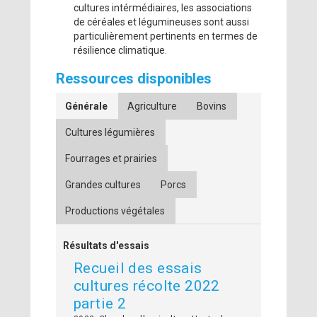
cultures intérmédiaires, les associations
de céréales et légumineuses sont aussi
particulièrement pertinents en termes de
résilience climatique.
Ressources disponibles
Générale
Agriculture
Bovins
Cultures légumières
Fourrages et prairies
Grandes cultures
Porcs
Productions végétales
Résultats d'essais
Recueil des essais
cultures récolte 2022
partie 2