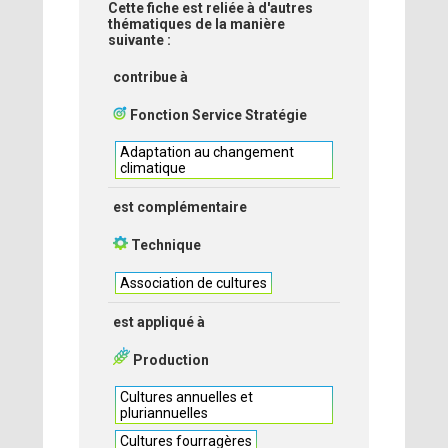
Cette fiche est reliée à d'autres
thématiques de la manière
suivante :
contribue à
Fonction Service Stratégie
Adaptation au changement
climatique
est complémentaire
Technique
Association de cultures
est appliqué à
Production
Cultures annuelles et
pluriannuelles
Cultures fourragères