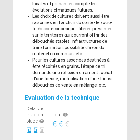
locales et prenant en compte les
évolutions climatiques futures.
Les choix de cultures doivent aussi être
raisonnés en fonction du contexte socio-
technico-économique : filières présentes
sur le territoires qui pourront offrir des
débouchés stables, infrastructures de
transformation, possibilité d'avoir du
matériel en commun, etc.
Pour les cultures associées destinées à
être récoltées en grains, l'étape de tri
demande une réflexion en amont : achat
d'une trieuse, mutualisation d'une trieuse,
débouchés de vente en mélange, etc.
Evaluation de la technique
Délai de
mise en
Coût
place