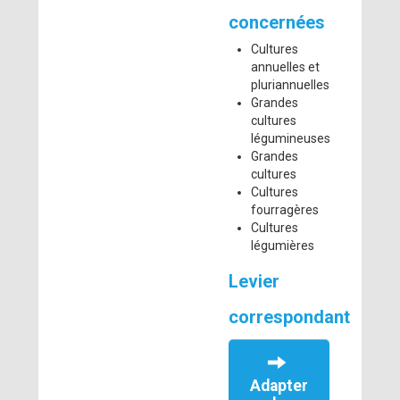
concernées
Cultures
annuelles et
pluriannuelles
Grandes
cultures
légumineuses
Grandes
cultures
Cultures
fourragères
Cultures
légumières
Levier
correspondant
Adapter