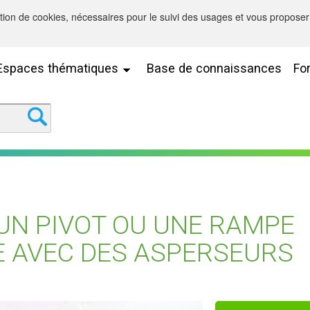
sation de cookies, nécessaires pour le suivi des usages et vous proposer 
Espaces thématiques
Base de connaissances
Fo
 UN PIVOT OU UNE RAMPE
 AVEC DES ASPERSEURS