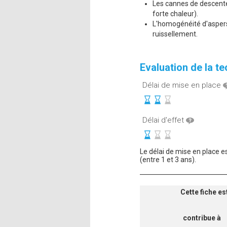
Les cannes de descente 
forte chaleur).
L'homogénéité d'aspersi
ruissellement.
Evaluation de la t
Délai de mise en place
Délai d'effet
Le délai de mise en place e
(entre 1 et 3 ans).
Cette fiche es
contribue à