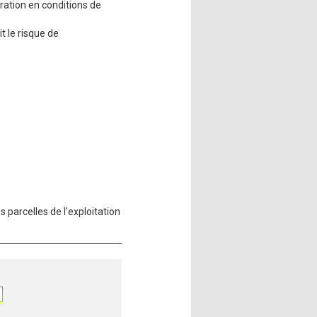
oration en conditions de
t le risque de
parcelles de l’exploitation