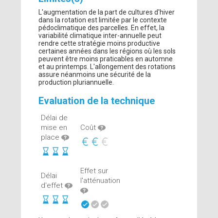
L'augmentation de la part de cultures d'hiver
dans la rotation est limitée par le contexte
pédoclimatique des parcelles. En effet, la
variabilité climatique inter-annuelle peut
rendre cette stratégie moins productive
certaines années dans les régions où les sols
peuvent être moins praticables en automne
et au printemps. L'allongement des rotations
assure néanmoins une sécurité de la
production pluriannuelle.
Evaluation de la technique
Délai de
mise en
Coût
place
Effet sur
Délai
l'atténuation
d'effet