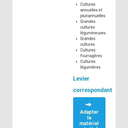
Cultures
annuelles et
pluriannuelles
Grandes
cultures
légumineuses
Grandes
cultures
Cultures
fourragères
Cultures
légumières
Levier
correspondant
Adapter
le
matériel