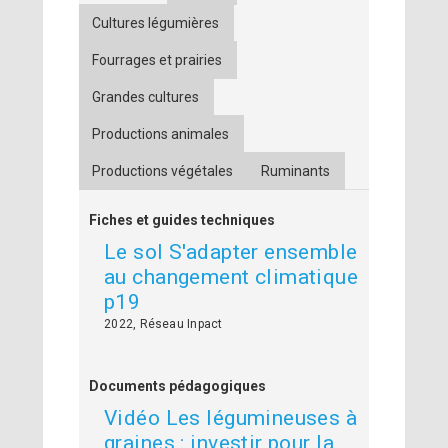
Cultures légumières
Fourrages et prairies
Grandes cultures
Productions animales
Productions végétales
Ruminants
Fiches et guides techniques
Le sol S'adapter ensemble
au changement climatique
p19
2022, Réseau Inpact
Documents pédagogiques
Vidéo Les légumineuses à
graines : investir pour la