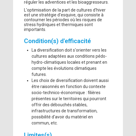
réguler les adventices et les bioaggresseurs.
L'optimisation de la part de cultures d'hiver
est une stratégie d'esquive, qui consiste à
contourner les périodes où les risques de
stress hydriques et thermiques sont
importants.
Condition(s) d'efficacité
La diversification doit s'orienter vers les
cultures adaptées aux conditions pédo-
hydro-climatiques locales et prenant en
compte les évolutions climatiques
futures.
Les choix de diversification doivent aussi
être raisonnés en fonction du contexte
socio-technico-économique : filières
présentes sur le territoires qui pourront
offrir des débouchés stables,
infrastructures de transformation,
possibilité d'avoir du matériel en
commun, etc.
Limites(s)