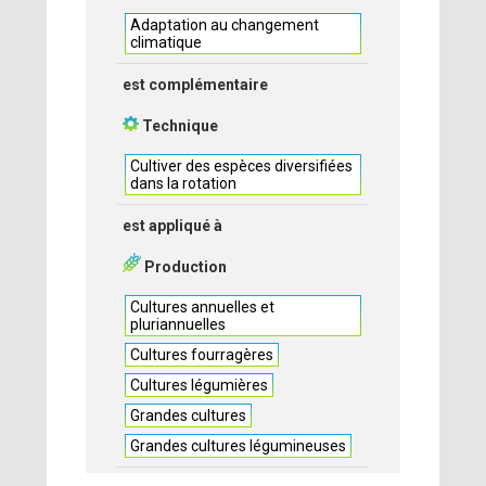
Adaptation au changement
climatique
est complémentaire
Technique
Cultiver des espèces diversifiées
dans la rotation
est appliqué à
Production
Cultures annuelles et
pluriannuelles
Cultures fourragères
Cultures légumières
Grandes cultures
Grandes cultures légumineuses