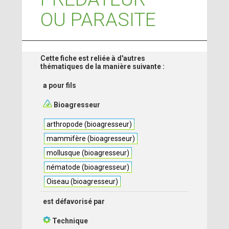
OU PARASITE
Cette fiche est reliée à d'autres
thématiques de la manière suivante :
a pour fils
Bioagresseur
arthropode (bioagresseur)
mammifère (bioagresseur)
mollusque (bioagresseur)
nématode (bioagresseur)
Oiseau (bioagresseur)
est défavorisé par
Technique