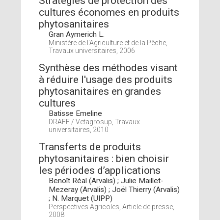
Stratégies de protection des
cultures économes en produits
phytosanitaires
Gran Aymerich L.
Ministère de l'Agriculture et de la Pêche,
Travaux universitaires, 2006
Synthèse des méthodes visant
à réduire l'usage des produits
phytosanitaires en grandes
cultures
Batisse Emeline
DRAFF / Vetagrosup, Travaux
universitaires, 2010
Transferts de produits
phytosanitaires : bien choisir
les périodes d’applications
Benoît Réal (Arvalis) ; Julie Maillet-
Mezeray (Arvalis) ; Joël Thierry (Arvalis)
; N. Marquet (UIPP)
Perspectives Agricoles, Article de presse,
2008