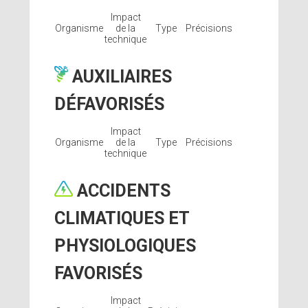
Impact
Organisme
de la
Type
Précisions
technique
AUXILIAIRES
DÉFAVORISÉS
Impact
Organisme
de la
Type
Précisions
technique
ACCIDENTS
CLIMATIQUES ET
PHYSIOLOGIQUES
FAVORISÉS
Impact