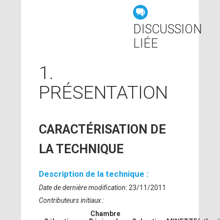
DISCUSSION
LIÉE
1.
PRÉSENTATION
CARACTÉRISATION DE
LA TECHNIQUE
Description de la technique :
Date de dernière modification
: 23/11/2011
Contributeurs initiaux :
Chambre