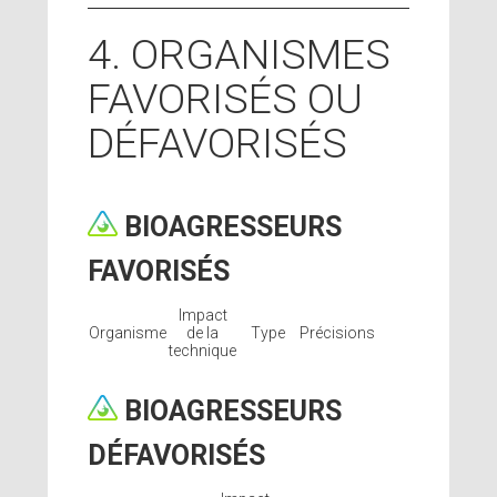
4. ORGANISMES
FAVORISÉS OU
DÉFAVORISÉS
BIOAGRESSEURS
FAVORISÉS
Impact
Organisme
de la
Type
Précisions
technique
BIOAGRESSEURS
DÉFAVORISÉS