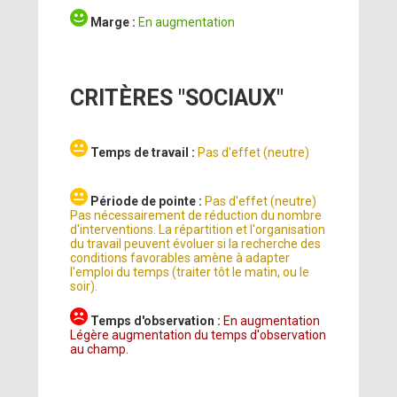
Marge :
En augmentation
CRITÈRES "SOCIAUX"
Temps de travail :
Pas d'effet (neutre)
Période de pointe :
Pas d'effet (neutre)
Pas nécessairement de réduction du nombre
d'interventions. La répartition et l'organisation
du travail peuvent évoluer si la recherche des
conditions favorables amène à adapter
l'emploi du temps (traiter tôt le matin, ou le
soir).
Temps d'observation :
En augmentation
Légère augmentation du temps d'observation
au champ.