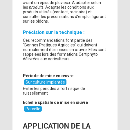
avant un épisode pluvieux. A adapter selon
les
produits
. Adapter les conditions aux
produits utilisés (contact, racinaire) et
consulter les préconisations d'emploi figurant
sur les bidons.
Précision sur la technique :
Ces recommandations font partie des
"Bonnes Pratiques Agricoles" qui doivent
normalement être mises en œuvre. Elles sont
rappelées lors des formations Certiphyto
délivrées aux agriculteurs.
Période de mise en œuvre
Sur culture implantée
Eviter les périodes à fort risque de
ruissellement
Echelle spatiale de mise en œuvre
Parcelle
APPLICATION DE LA