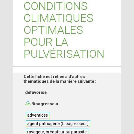
CONDITIONS
CLIMATIQUES
OPTIMALES
POUR LA
PULVÉRISATION
Cette fiche est reliée à d'autres
thématiques de la manière suivante :
défavorise
Bioagresseur
adventices
agent pathogène (bioagresseur)
ravageur, prédateur ou parasite