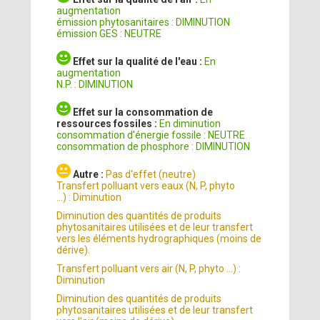
augmentation
émission phytosanitaires : DIMINUTION
émission GES : NEUTRE
Effet sur la qualité de l'eau :
En
augmentation
N.P. : DIMINUTION
Effet sur la consommation de
ressources fossiles :
En diminution
consommation d'énergie fossile : NEUTRE
consommation de phosphore : DIMINUTION
Autre :
Pas d'effet (neutre)
Transfert polluant vers eaux (N, P, phyto
...) : Diminution
Diminution des quantités de produits
phytosanitaires utilisées et de leur transfert
vers les éléments hydrographiques (moins de
dérive).
Transfert polluant vers air (N, P, phyto ...) :
Diminution
Diminution des quantités de produits
phytosanitaires utilisées et de leur transfert