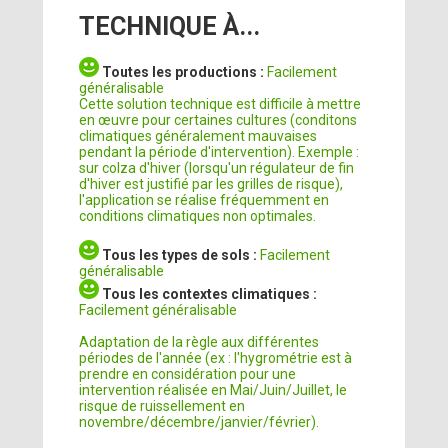
TECHNIQUE À...
Toutes les productions :
Facilement
généralisable
Cette solution technique est difficile à mettre
en œuvre pour certaines cultures (conditons
climatiques généralement mauvaises
pendant la période d'intervention). Exemple :
sur colza d'hiver (lorsqu'un régulateur de fin
d'hiver est justifié par les grilles de risque),
l'application se réalise fréquemment en
conditions climatiques non optimales.
Tous les types de sols :
Facilement
généralisable
Tous les contextes climatiques :
Facilement généralisable
Adaptation de la règle aux différentes
périodes de l'année (ex : l'hygrométrie est à
prendre en considération pour une
intervention réalisée en Mai/Juin/Juillet, le
risque de ruissellement en
novembre/décembre/janvier/février).