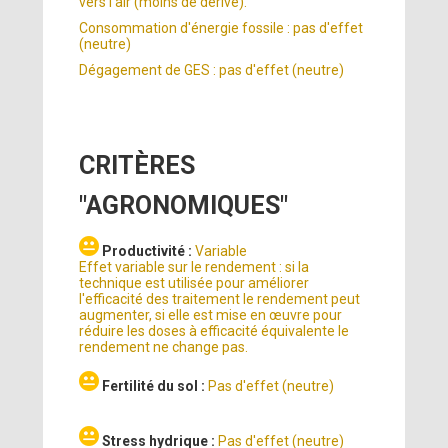
vers l'air (moins de dérive).
Consommation d'énergie fossile : pas d'effet
(neutre)
Dégagement de GES : pas d'effet (neutre)
CRITÈRES
"AGRONOMIQUES"
Productivité :
Variable
Effet variable sur le rendement : si la
technique est utilisée pour améliorer
l'efficacité des traitement le rendement peut
augmenter, si elle est mise en œuvre pour
réduire les doses à efficacité équivalente le
rendement ne change pas.
Fertilité du sol :
Pas d'effet (neutre)
Stress hydrique :
Pas d'effet (neutre)