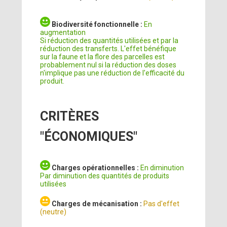
Biodiversité fonctionnelle :
En
augmentation
Si réduction des quantités utilisées et par la
réduction des transferts. L'effet bénéfique
sur la faune et la flore des parcelles est
probablement nul si la réduction des doses
n'implique pas une réduction de l'efficacité du
produit.
CRITÈRES
"ÉCONOMIQUES"
Charges opérationnelles :
En diminution
Par diminution des quantités de produits
utilisées
Charges de mécanisation :
Pas d'effet
(neutre)