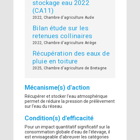
stockage eau 2022
(CA11)
2022, Chambre d'agriculture Aude
Bilan étude sur les
retenues collinaires
2022, Chambre d'agriculture Ariège
Récupération des eaux de
pluie en toiture
2025, Chambre d'agriculture de Bretagne
Mécanisme(s) d'action
Récupérer et stocker l'eau atmosphérique
permet de réduire la pression de prélèvement
sur l'eau du réseau.
Condition(s) d'efficacité
Pour un impact quantitatif significatif sur la
consommation globale d'eau de l'élevage, il
est envisageable d'abreuver les catégories