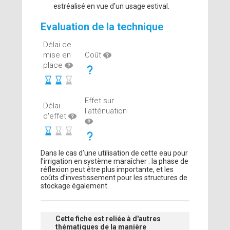
estréalisé en vue d'un usage estival.
Evaluation de la technique
Délai de
mise en
Coût
place
Effet sur
Délai
l'atténuation
d'effet
Dans le cas d’une utilisation de cette eau pour
l’irrigation en système maraîcher : la phase de
réflexion peut être plus importante, et les
coûts d’investissement pour les structures de
stockage également.
Cette fiche est reliée à d'autres
thématiques de la manière