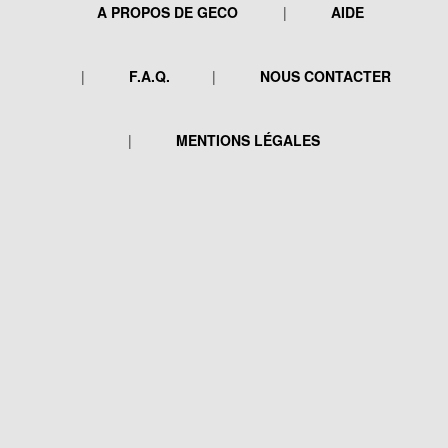
A PROPOS DE GECO
AIDE
F.A.Q.
NOUS CONTACTER
MENTIONS LÉGALES