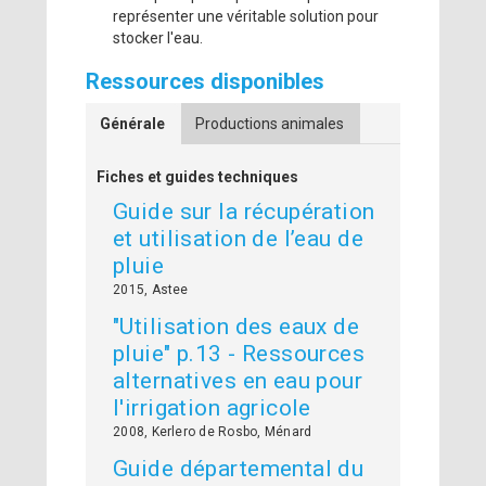
représenter une véritable solution pour
stocker l'eau.
Ressources disponibles
Générale
Productions animales
Fiches et guides techniques
Guide sur la récupération
et utilisation de l’eau de
pluie
2015, Astee
"Utilisation des eaux de
pluie" p.13 - Ressources
alternatives en eau pour
l'irrigation agricole
2008, Kerlero de Rosbo, Ménard
Guide départemental du