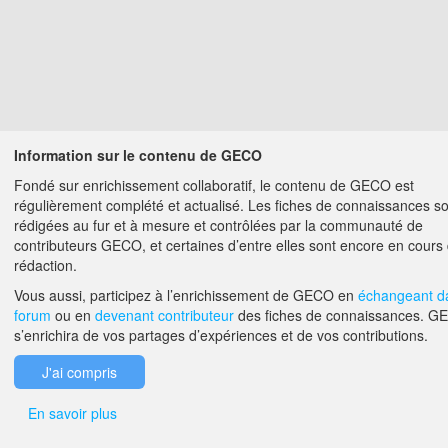
Information sur le contenu de GECO
Fondé sur enrichissement collaboratif, le contenu de GECO est
régulièrement complété et actualisé. Les fiches de connaissances s
rédigées au fur et à mesure et contrôlées par la communauté de
contributeurs GECO, et certaines d’entre elles sont encore en cours
rédaction.
Vous aussi, participez à l’enrichissement de GECO en
échangeant d
forum
ou en
devenant contributeur
des fiches de connaissances. G
s’enrichira de vos partages d’expériences et de vos contributions.
J'ai compris
En savoir plus