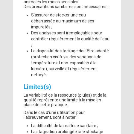
animales les moins sensibles.
Des précautions sanitaires sont nécessaires :
S'assurer de stocker une eau
débarrassée au maximum de ses
impuretés ;
Des analyses sont iremplaçables pour
contrôler régulièrement la qualité de l'eau
;
Le dispositif de stockage doit être adapté
(protection vis-à-vis des variations de
température et non-exposition à la
lumière), surveillé et régulièrement
nettoyé.
Limites(s)
La variabilité de la ressource (pluies) et de la
qualité représente une limite à la mise en
place de cette pratique.
Dans le cas d'une utilisation pour
l'abreuvement, sont à noter :
La difficulté de la maîtrise sanitaire ;
La stagnation prolongée si le stockage