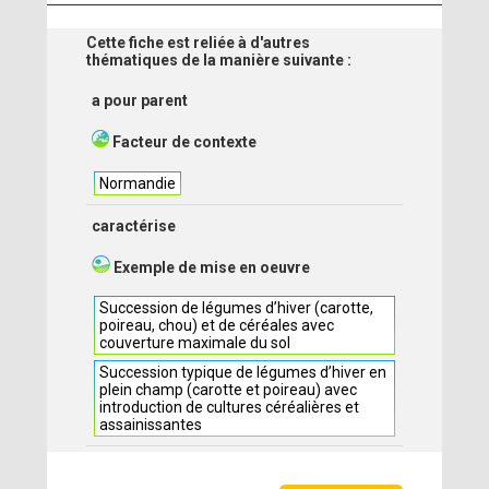
Cette fiche est reliée à d'autres
thématiques de la manière suivante :
a pour parent
Facteur de contexte
Normandie
caractérise
Exemple de mise en oeuvre
Succession de légumes d’hiver (carotte,
poireau, chou) et de céréales avec
couverture maximale du sol
Succession typique de légumes d’hiver en
plein champ (carotte et poireau) avec
introduction de cultures céréalières et
assainissantes