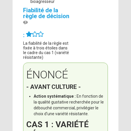
bioagresseur
Fiabilité de la
règle de décision
:
La fiabilité de la règle est
fixée à trois étoiles dans
le cadre du cas 1 (variété
résistante)
ÉNONCÉ
- AVANT CULTURE -
Action systématique :
En fonction de
la qualité gustative recherchée pour le
débouché commercial, privilégier le
choix d’une variété résistante.
CAS 1 : VARIÉTÉ