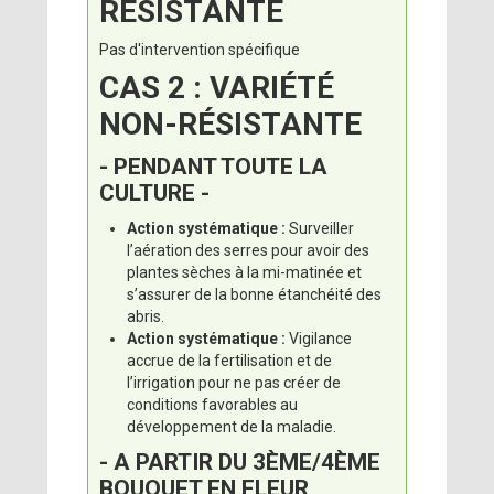
RÉSISTANTE
Pas d'intervention spécifique
CAS 2 : VARIÉTÉ
NON-RÉSISTANTE
- PENDANT TOUTE LA
CULTURE -
Action systématique :
Surveiller
l’aération des serres pour avoir des
plantes sèches à la mi-matinée et
s’assurer de la bonne étanchéité des
abris.
Action systématique :
Vigilance
accrue de la fertilisation et de
l’irrigation pour ne pas créer de
conditions favorables au
développement de la maladie.
- A PARTIR DU 3ÈME/4ÈME
BOUQUET EN FLEUR,