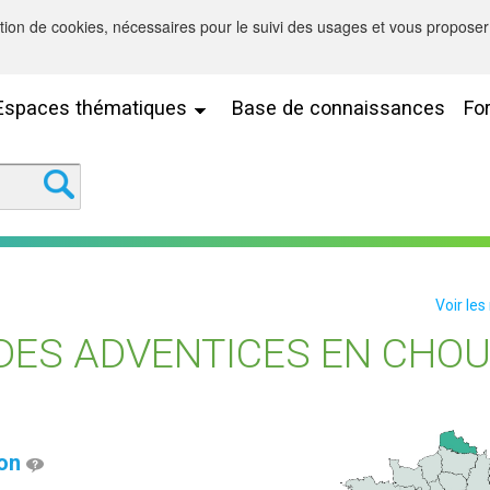
sation de cookies, nécessaires pour le suivi des usages et vous proposer 
Espaces thématiques
Base de connaissances
Fo
Voir les
DES ADVENTICES EN CHOU
ion