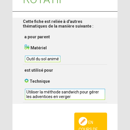
Cette fiche est reliée à d'autres
thématiques de la manière suivante :
a pour parent
Matériel
Outil du sol animé
est utilisé pour
Technique
Utiliser la méthode sandwich pour gérer
les adventices en verger
EN
COURS DE