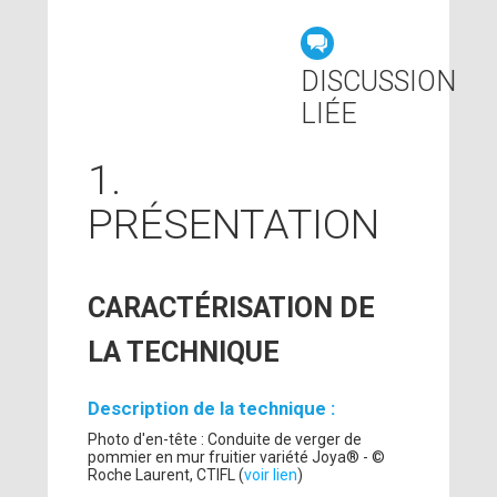
DISCUSSION
LIÉE
1.
PRÉSENTATION
CARACTÉRISATION DE
LA TECHNIQUE
Description de la technique :
Photo d'en-tête : Conduite de verger de
pommier en mur fruitier variété Joya® - ©
Roche Laurent, CTIFL (
voir lien
)