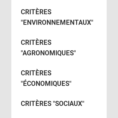
CRITÈRES
"ENVIRONNEMENTAUX"
CRITÈRES
"AGRONOMIQUES"
CRITÈRES
"ÉCONOMIQUES"
CRITÈRES "SOCIAUX"