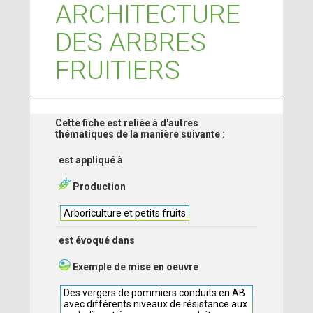
ARCHITECTURE
DES ARBRES
FRUITIERS
Cette fiche est reliée à d'autres
thématiques de la manière suivante :
est appliqué à
Production
Arboriculture et petits fruits
est évoqué dans
Exemple de mise en oeuvre
Des vergers de pommiers conduits en AB
avec différents niveaux de résistance aux