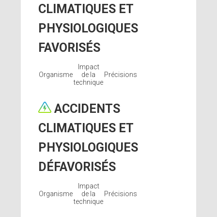
CLIMATIQUES ET
PHYSIOLOGIQUES
FAVORISÉS
Impact
Organisme
de la
Précisions
technique
ACCIDENTS
CLIMATIQUES ET
PHYSIOLOGIQUES
DÉFAVORISÉS
Impact
Organisme
de la
Précisions
technique