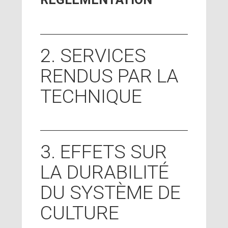
2. SERVICES
RENDUS PAR LA
TECHNIQUE
3. EFFETS SUR
LA DURABILITÉ
DU SYSTÈME DE
CULTURE