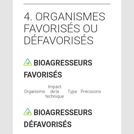
4. ORGANISMES
FAVORISÉS OU
DÉFAVORISÉS
BIOAGRESSEURS
FAVORISÉS
Impact
Organisme
de la
Type
Précisions
technique
BIOAGRESSEURS
DÉFAVORISÉS