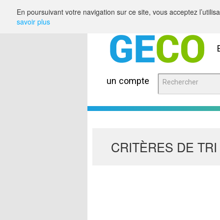
Saut au contenu
En poursuivant votre navigation sur ce site, vous acceptez l’utili
savoir plus
un compte
CRITÈRES DE TRI