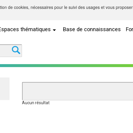
sation de cookies, nécessaires pour le suivi des usages et vous proposer 
Espaces thématiques
Base de connaissances
Fo
Aucun résultat