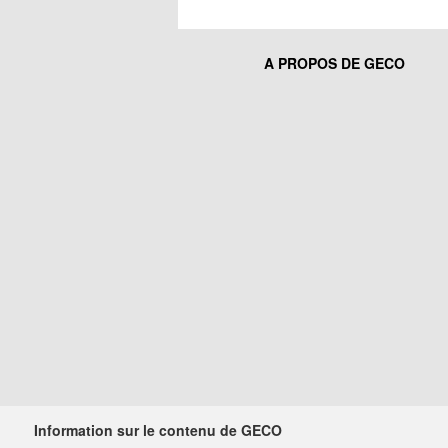
A PROPOS DE GECO
Information sur le contenu de GECO