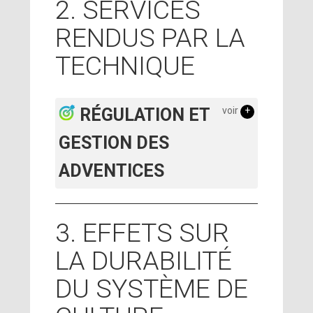
2. SERVICES
RENDUS PAR LA
TECHNIQUE
RÉGULATION ET
voir
+
GESTION DES
ADVENTICES
3. EFFETS SUR
LA DURABILITÉ
DU SYSTÈME DE