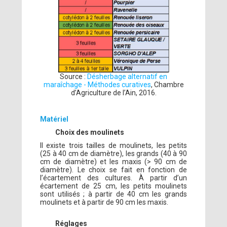
Source :
Désherbage alternatif en
maraîchage - Méthodes curatives
, Chambre
d’Agriculture de l’Ain, 2016.
Matériel
Choix des moulinets
Il existe trois tailles de moulinets, les petits
(25 à 40 cm de diamètre), les grands (40 à 90
cm de diamètre) et les maxis (> 90 cm de
diamètre). Le choix se fait en fonction de
l’écartement des cultures. À partir d’un
écartement de 25 cm, les petits moulinets
sont utilisés ; à partir de 40 cm les grands
moulinets et à partir de 90 cm les maxis.
Réglages