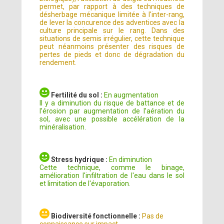
permet, par rapport à des techniques de
désherbage mécanique limitée à l'inter-rang,
de lever la concurence des adventices avec la
culture principale sur le rang. Dans des
situations de semis irrégulier, cette technique
peut néanmoins présenter des risques de
pertes de pieds et donc de dégradation du
rendement.
Fertilité du sol :
En augmentation
Il y a diminution du risque de battance et de
l’érosion par augmentation de l’aération du
sol, avec une possible accélération de la
minéralisation.
Stress hydrique :
En diminution
Cette technique, comme le binage,
amélioration l'infiltration de l'eau dans le sol
et limitation de l'évaporation.
Biodiversité fonctionnelle :
Pas de