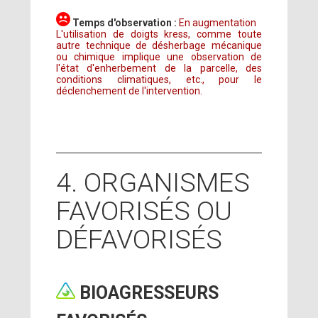
Temps d'observation :
En augmentation
L'utilisation de doigts kress, comme toute
autre technique de désherbage mécanique
ou chimique implique une observation de
l'état d'enherbement de la parcelle, des
conditions climatiques, etc., pour le
déclenchement de l'intervention.
4. ORGANISMES
FAVORISÉS OU
DÉFAVORISÉS
BIOAGRESSEURS