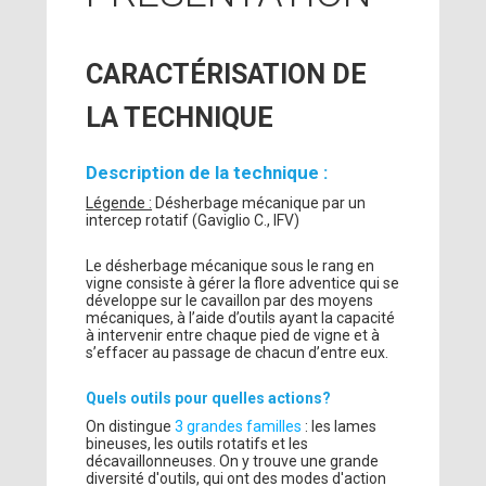
CARACTÉRISATION DE
LA TECHNIQUE
Description de la technique :
Légende :
Désherbage mécanique par un
intercep rotatif (Gaviglio C., IFV)
Le désherbage mécanique sous le rang en
vigne consiste à gérer la flore adventice qui se
développe sur le cavaillon par des moyens
mécaniques, à l’aide d’outils ayant la capacité
à intervenir entre chaque pied de vigne et à
s’effacer au passage de chacun d’entre eux.
Quels outils pour quelles actions?
On distingue
3 grandes familles
: les lames
bineuses, les outils rotatifs et les
décavaillonneuses. On y trouve une grande
diversité d'outils, qui ont des modes d'action