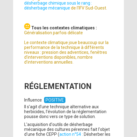
désherbage chimique sous le rang :
désherbage mécanique
de l'IFV Sud-Ouest.
Tous les contextes climatiques :
Généralisation parfois délicate
Le contexte climatique joue beaucoup sur la
performance de la technique à différents
niveaux : pression des adventices, fenêtres
d’interventions disponibles, nombre
d’interventions annuelles.
RÉGLEMENTATION
Influence
POSITIVE
Il s’agit d’une technique alternative aux
herbicides, l’évolution de la réglementation
pousse donc vers ce type de solution.
L'acquisition d'outils de désherbage
mécanique des cultures pérennes fait l'objet
d'une fiche CEPP (
action n°54 :
Désherber les