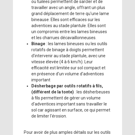
ou tuilées permettent de sarcler et de
travailler avec un angle, offrant un plus
grand déplacement de terre qu'une lame
bineause. Elles sont efficaces sur les
adventices au stade plantule. Elles sont
un compromis entre les lames bineuses
et les charrues décavaillonneuses.
Binage
: les lames bineuses ou les outils
rotatifs de binage à doigts permettent
d'intervenir au stade plantule, avec une
vitesse élevée (4 à 6 km/h). Leur
efficacité est limitée sur sol compact et
en présence d'un volume d'adventices
important
Désherbage par outils rotatifs à fils,
(différent de la tonte)
: les désherbeuses
à fils permettent de gérer un volume
d'adventices important sans travailler le
sol car agissant en surface, ce qui permet
de limiter l'érosion.
Pour avoir de plus amples détails sur les outils