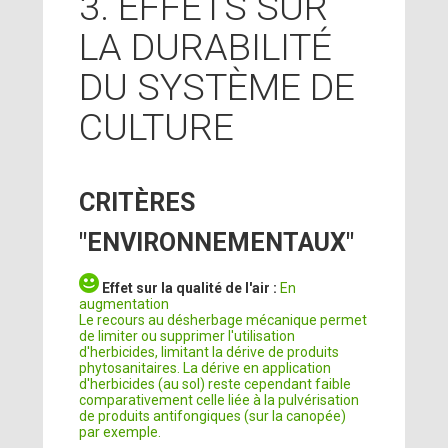
3. EFFETS SUR
LA DURABILITÉ
DU SYSTÈME DE
CULTURE
CRITÈRES
"ENVIRONNEMENTAUX"
Effet sur la qualité de l'air :
En
augmentation
Le recours au désherbage mécanique permet
de limiter ou supprimer l'utilisation
d'herbicides, limitant la dérive de produits
phytosanitaires. La dérive en application
d'herbicides (au sol) reste cependant faible
comparativement celle liée à la pulvérisation
de produits antifongiques (sur la canopée)
par exemple.