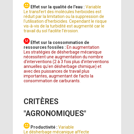
Effet sur la qualité de l'eau :
Variable
Le transfert des molécules herbicides est
réduit par la limitation ou la suppression de
l'utilisation d'herbicides. Cependant le risque
vis-à-vis de la turbidité est augmenté car le
travail du sol facilite l’érosion.
Effet sur la consommation de
ressources fossiles :
En augmentation
Les stratégies de désherbage mécanique
nécessitent une augmentation du nombre
d'interventions (2 à 3 fois plus d’interventions
annuelles qu'en désherbage chimique) et
avec des puissances de travail plus
importantes, augmentant de facto la
consommation de carburants.
CRITÈRES
"AGRONOMIQUES"
Productivité :
Variable
Le désherbage mécanique affecte