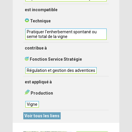
est incompatible
Technique
Pratiquer l'enherbement spontané ou
semé total de la vigne
contribue à
Fonction Service Stratégie
Régulation et gestion des adventices
est appliqué à
Production
Vigne
Voir tous les liens