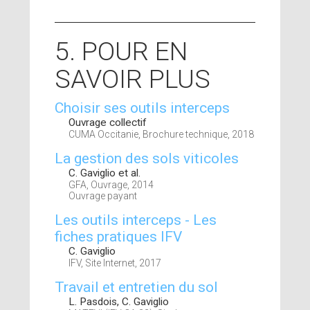
5. POUR EN
SAVOIR PLUS
Choisir ses outils interceps
Ouvrage collectif
CUMA Occitanie, Brochure technique, 2018
La gestion des sols viticoles
C. Gaviglio et al.
GFA, Ouvrage, 2014
Ouvrage payant
Les outils interceps - Les
fiches pratiques IFV
C. Gaviglio
IFV, Site Internet, 2017
Travail et entretien du sol
L. Pasdois, C. Gaviglio