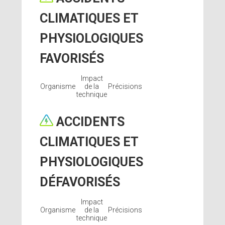
CLIMATIQUES ET
PHYSIOLOGIQUES
FAVORISÉS
Impact
Organisme
de la
Précisions
technique
ACCIDENTS
CLIMATIQUES ET
PHYSIOLOGIQUES
DÉFAVORISÉS
Impact
Organisme
de la
Précisions
technique