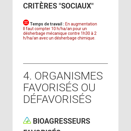
CRITÈRES "SOCIAUX"
Temps de travail :
En augmentation
Il faut compter 10 h/ha/an pour un
désherbage mécanique contre 1h30 à 2
h/ha/an avec un désherbage chimique.
4. ORGANISMES
FAVORISÉS OU
DÉFAVORISÉS
BIOAGRESSEURS