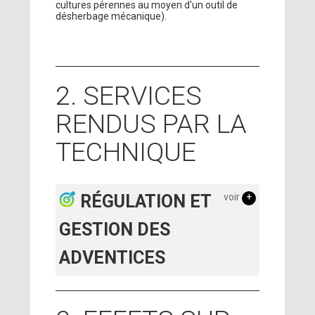
cultures pérennes au moyen d'un outil de
désherbage mécanique).
2. SERVICES
RENDUS PAR LA
TECHNIQUE
RÉGULATION ET
voir
+
GESTION DES
ADVENTICES