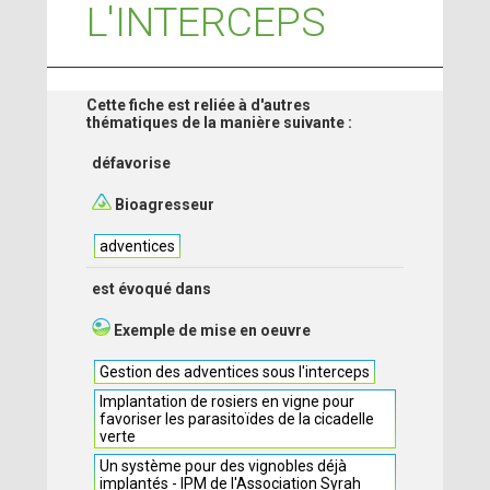
L'INTERCEPS
Cette fiche est reliée à d'autres
thématiques de la manière suivante :
défavorise
Bioagresseur
adventices
est évoqué dans
Exemple de mise en oeuvre
Gestion des adventices sous l'interceps
Implantation de rosiers en vigne pour
favoriser les parasitoïdes de la cicadelle
verte
Un système pour des vignobles déjà
implantés - IPM de l'Association Syrah