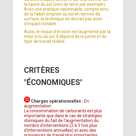
la faune du sol (vers de terre par exemple).
Avec une pratique raisonnable, compte tenu
de la faible emprise au sol en termes de
surface, la technique ne devrait pas avoir
d'impact notable.
Aussi, le risque d'érosion est augmenté par la
mise à nu du sol. Il dépend de la pente et du
type de travail réalisé.
CRITÈRES
"ÉCONOMIQUES"
Charges opérationnelles :
En
augmentation
La consommation de carburants est plus
importante que dans le cas de stratégies
chimiques du fait de l'augmentation du
nombre d'interventions (2 à 3 fois plus
d’interventions annuelles) et avec des
puissances de travail plus importantes.