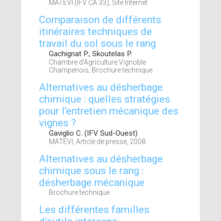
MATEVI (IFV CA 33), Site Internet
Comparaison de différents
itinéraires techniques de
travail du sol sous le rang
Gachignat P., Skoutelas P.
Chambre d'Agriculture Vignoble
Champenois, Brochure technique
Alternatives au désherbage
chimique : quelles stratégies
pour l'entretien mécanique des
vignes ?
Gaviglio C. (IFV Sud-Ouest)
MATEVI, Article de presse, 2008
Alternatives au désherbage
chimique sous le rang :
désherbage mécanique
Brochure technique
Les différentes familles