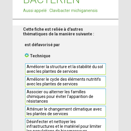
Aussi appelé : Clavibacter michiganensis
Cette fiche est reliée à d'autres
thématiques de la manière suivante :
est défavorisé par
Technique
Améliorer la structure et la stabilité du sol
avec les plantes de services
Améliorer le cycle des éléments nutritifs
avec les plantes de services
Associer ou alterner les familles
chimiques pour éviter l'apparition de
résistances
Atténuer le changement climatique avec
les plantes de services
Désinfecter et nettoyer les
infrastructures et le matériel pour limiter