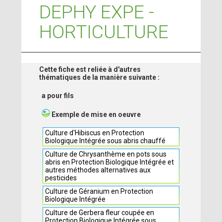
DEPHY EXPE -
HORTICULTURE
Cette fiche est reliée à d'autres
thématiques de la manière suivante :
a pour fils
Exemple de mise en oeuvre
Culture d'Hibiscus en Protection
Biologique Intégrée sous abris chauffé
Culture de Chrysanthème en pots sous
abris en Protection Biologique Intégrée et
autres méthodes alternatives aux
pesticides
Culture de Géranium en Protection
Biologique Intégrée
Culture de Gerbera fleur coupée en
Protection Biologique Intégrée sous