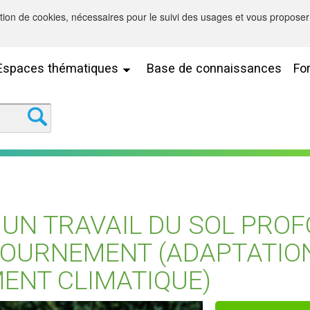
sation de cookies, nécessaires pour le suivi des usages et vous proposer 
Espaces thématiques
Base de connaissances
Fo
 UN TRAVAIL DU SOL PRO
TOURNEMENT (ADAPTATIO
ENT CLIMATIQUE)