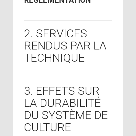
RÉGLEMENTATION
2. SERVICES
RENDUS PAR LA
TECHNIQUE
3. EFFETS SUR
LA DURABILITÉ
DU SYSTÈME DE
CULTURE