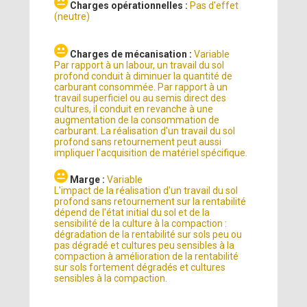
Charges opérationnelles :
Pas d'effet
(neutre)
Charges de mécanisation :
Variable
Par rapport à un labour, un travail du sol
profond conduit à diminuer la quantité de
carburant consommée. Par rapport à un
travail superficiel ou au semis direct des
cultures, il conduit en revanche à une
augmentation de la consommation de
carburant. La réalisation d'un travail du sol
profond sans retournement peut aussi
impliquer l'acquisition de matériel spécifique.
Marge :
Variable
L'impact de la réalisation d'un travail du sol
profond sans retournement sur la rentabilité
dépend de l'état initial du sol et de la
sensibilité de la culture à la compaction :
dégradation de la rentabilité sur sols peu ou
pas dégradé et cultures peu sensibles à la
compaction à amélioration de la rentabilité
sur sols fortement dégradés et cultures
sensibles à la compaction.