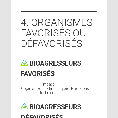
4. ORGANISMES
FAVORISÉS OU
DÉFAVORISÉS
BIOAGRESSEURS
FAVORISÉS
Impact
Organisme
de la
Type
Précisions
technique
BIOAGRESSEURS
DÉFAVORISÉS