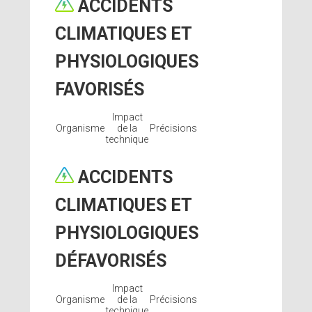
ACCIDENTS
CLIMATIQUES ET
PHYSIOLOGIQUES
FAVORISÉS
Impact
Organisme
de la
Précisions
technique
ACCIDENTS
CLIMATIQUES ET
PHYSIOLOGIQUES
DÉFAVORISÉS
Impact
Organisme
de la
Précisions
technique