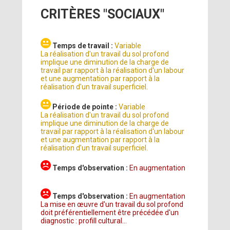
CRITÈRES "SOCIAUX"
Temps de travail :
Variable
La réalisation d'un travail du sol profond
implique une diminution de la charge de
travail par rapport à la réalisation d'un labour
et une augmentation par rapport à la
réalisation d'un travail superficiel.
Période de pointe :
Variable
La réalisation d'un travail du sol profond
implique une diminution de la charge de
travail par rapport à la réalisation d'un labour
et une augmentation par rapport à la
réalisation d'un travail superficiel.
Temps d'observation :
En augmentation
Temps d'observation :
En augmentation
La mise en œuvre d'un travail du sol profond
doit préférentiellement être précédée d'un
diagnostic : profill cultural…