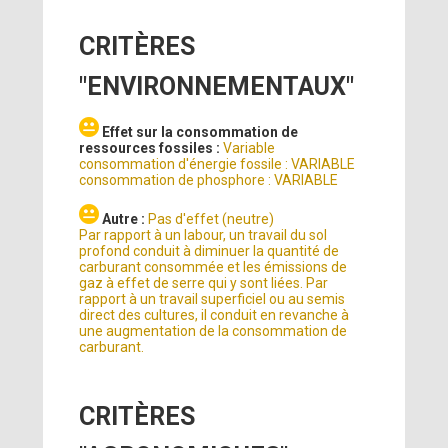
CRITÈRES
"ENVIRONNEMENTAUX"
Effet sur la consommation de
ressources fossiles :
Variable
consommation d'énergie fossile : VARIABLE
consommation de phosphore : VARIABLE
Autre :
Pas d'effet (neutre)
Par rapport à un labour, un travail du sol
profond conduit à diminuer la quantité de
carburant consommée et les émissions de
gaz à effet de serre qui y sont liées. Par
rapport à un travail superficiel ou au semis
direct des cultures, il conduit en revanche à
une augmentation de la consommation de
carburant.
CRITÈRES