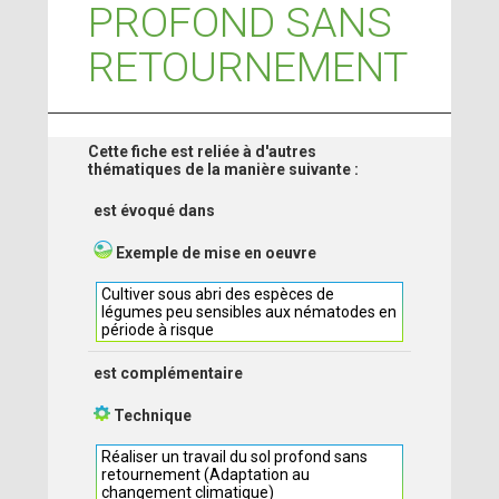
PROFOND SANS
RETOURNEMENT
Cette fiche est reliée à d'autres
thématiques de la manière suivante :
est évoqué dans
Exemple de mise en oeuvre
Cultiver sous abri des espèces de
légumes peu sensibles aux nématodes en
période à risque
est complémentaire
Technique
Réaliser un travail du sol profond sans
retournement (Adaptation au
changement climatique)