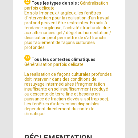
Tous les types de sols :
Généralisation
parfois délicate
En sols limoneux / argileux, les fenêtres
d'intervention pour la réalisation d'un travail
profond peuvent être restreintes. En sols à
tendance argileuse, l'activité structurale due
aux alternances gel / dégel ou humectation /
dessication peut permettre de s'affranchir
plus facilement de façons culturales
profondes.
Tous les contextes climatiques :
Généralisation parfois délicate
La réalisation de façons culturales profondes
doit intervenir dans des conditions de
ressuyage intermédiaires (fragmentation
insuffisante en sol insuffisamment redduyé
ou descente de terre fine et besoins en
puissance de traction élevés si sol trop sec).
Les fenêtres d'intervention disponibles
dépendent directement du contexte
climatique.