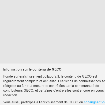
Information sur le contenu de GECO
Fondé sur enrichissement collaboratif, le contenu de GECO est
régulièrement complété et actualisé. Les fiches de connaissances s
rédigées au fur et à mesure et contrôlées par la communauté de
contributeurs GECO, et certaines d’entre elles sont encore en cours
rédaction.
Vous aussi, participez à l’enrichissement de GECO en
échangeant d