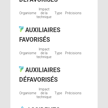
Impact
Organisme
de la
Type
Précisions
technique
AUXILIAIRES
FAVORISÉS
Impact
Organisme
de la
Type
Précisions
technique
AUXILIAIRES
DÉFAVORISÉS
Impact
Organisme
de la
Type
Précisions
technique