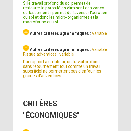
Si le travail profond du sol permet de
restaurer la porosité en éliminant des zones
de tassement il permet de favoriser l'aération
du sol et donc les micro-organismes et la
macrofaune du sol.
Autres critères agronomiques :
Variable
Autres critères agronomiques :
Variable
Risque adventices : variable
Par rapport à un labour, un travail profond
sans retournement tout comme un travail
superficiel ne permettent pas d'enfouir les
graines d'adventices.
CRITÈRES
"ÉCONOMIQUES"