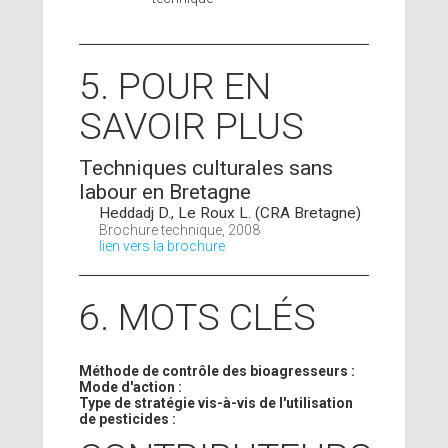
5. POUR EN
SAVOIR PLUS
Techniques culturales sans
labour en Bretagne
Heddadj D., Le Roux L. (CRA Bretagne)
Brochure technique, 2008
lien vers la brochure
6. MOTS CLÉS
Méthode de contrôle des bioagresseurs :
Mode d'action :
Type de stratégie vis-à-vis de l'utilisation
de pesticides :