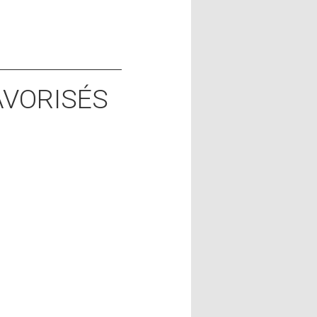
AVORISÉS