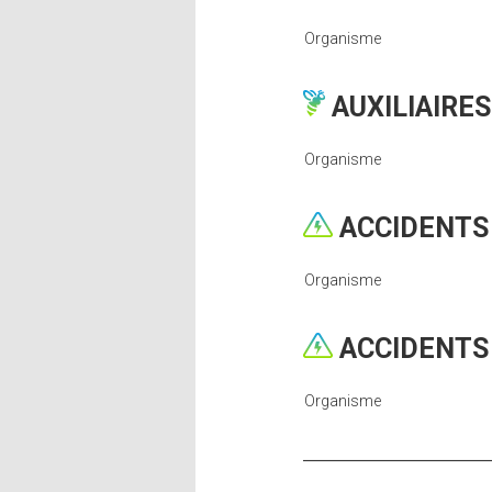
Organisme
AUXILIAIRE
Organisme
ACCIDENTS 
Organisme
ACCIDENTS 
Organisme