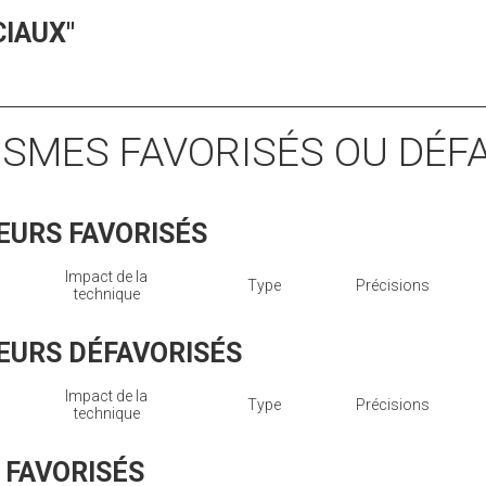
CIAUX"
ISMES FAVORISÉS OU DÉF
EURS FAVORISÉS
Impact de la
Type
Précisions
technique
EURS DÉFAVORISÉS
Impact de la
Type
Précisions
technique
 FAVORISÉS