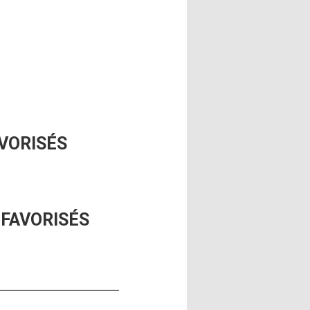
VORISÉS
ÉFAVORISÉS