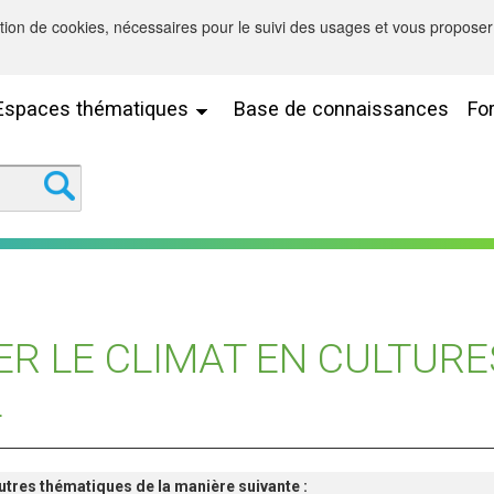
sation de cookies, nécessaires pour le suivi des usages et vous proposer 
Espaces thématiques
Base de connaissances
Fo
ER LE CLIMAT EN CULTURE
L
'autres thématiques de la manière suivante :