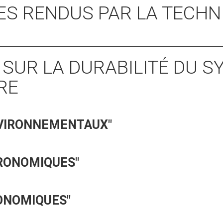
CES RENDUS PAR LA TECHN
S SUR LA DURABILITÉ DU 
RE
NVIRONNEMENTAUX"
GRONOMIQUES"
ONOMIQUES"