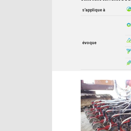
s'applique à
évoque