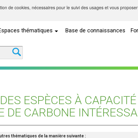
sation de cookies, nécessaires pour le suivi des usages et vous proposer 
Espaces thématiques
Base de connaissances
Fo
 DES ESPÈCES À CAPACITÉ
E DE CARBONE INTÉRESS
'autres thématiques de la manière suivante :