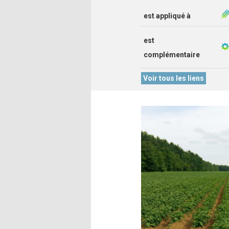
est appliqué à
est
complémentaire
Voir tous les liens