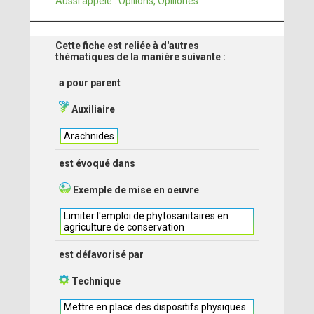
Aussi appelé : Opilions, Opiliones
Cette fiche est reliée à d'autres
thématiques de la manière suivante :
a pour parent
Auxiliaire
Arachnides
est évoqué dans
Exemple de mise en oeuvre
Limiter l'emploi de phytosanitaires en
agriculture de conservation
est défavorisé par
Technique
Mettre en place des dispositifs physiques