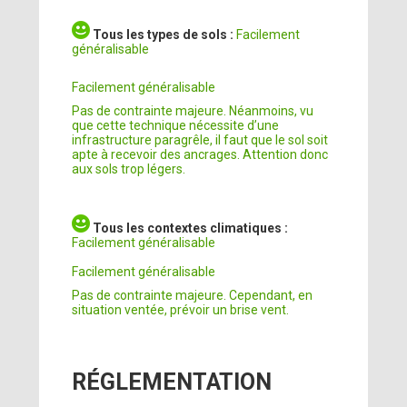
Tous les types de sols :
Facilement
généralisable
Facilement généralisable
Pas de contrainte majeure. Néanmoins, vu
que cette technique nécessite d’une
infrastructure paragrêle, il faut que le sol soit
apte à recevoir des ancrages. Attention donc
aux sols trop légers.
Tous les contextes climatiques :
Facilement généralisable
Facilement généralisable
Pas de contrainte majeure. Cependant, en
situation ventée, prévoir un brise vent.
RÉGLEMENTATION