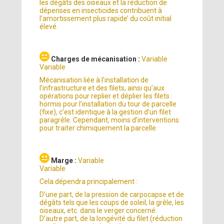
les dégâts des oiseaux et la réduction de
dépenses en insecticides contribuent à
l’amortissement plus rapide’ du coût initial
élevé.
Charges de mécanisation :
Variable
Variable
Mécanisation liée à l’installation de
l’infrastructure et des filets, ainsi qu’aux
opérations pour replier et déplier les filets :
hormis pour l’installation du tour de parcelle
(fixe), c’est identique à la gestion d’un filet
paragrêle. Cependant, moins d'interventions
pour traiter chimiquement la parcelle.
Marge :
Variable
Variable
Cela dépendra principalement :
D’une part, de la pression de carpocapse et de
dégâts tels que les coups de soleil, la grêle, les
oiseaux, etc. dans le verger concerné.
D’autre part, de la longévité du filet (réduction