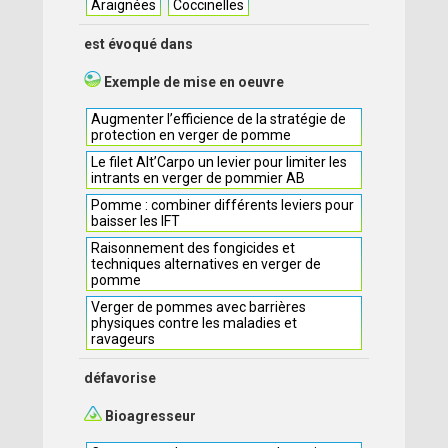
Araignées
Coccinelles
est évoqué dans
Exemple de mise en oeuvre
Augmenter l’efficience de la stratégie de
protection en verger de pomme
Le filet Alt’Carpo un levier pour limiter les
intrants en verger de pommier AB
Pomme : combiner différents leviers pour
baisser les IFT
Raisonnement des fongicides et
techniques alternatives en verger de
pomme
Verger de pommes avec barrières
physiques contre les maladies et
ravageurs
défavorise
Bioagresseur