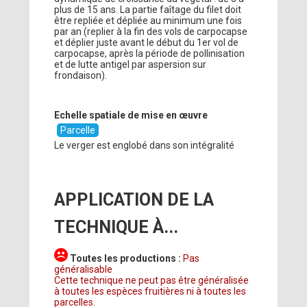
plus de 15 ans. La partie faîtage du filet doit
être repliée et dépliée au minimum une fois
par an (replier à la fin des vols de carpocapse
et déplier juste avant le début du 1er vol de
carpocapse, après la période de pollinisation
et de lutte antigel par aspersion sur
frondaison).
Echelle spatiale de mise en œuvre
Parcelle
Le verger est englobé dans son intégralité
APPLICATION DE LA
TECHNIQUE À...
Toutes les productions :
Pas
généralisable
Cette technique ne peut pas être généralisée
à toutes les espèces fruitières ni à toutes les
parcelles.