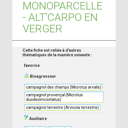
MONOPARCELLE
- ALT'CARPO EN
VERGER
Cette fiche est reliée à d'autres
thématiques de la manière suivante :
favorise
Bioagresseur
campagnol des champs (Microtus arvalis)
campagnol provençal (Microtus
duodecimcostatus)
campagnol terrestre (Arvicola terrestris)
Auxiliaire