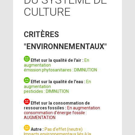
CULTURE
CRITÈRES
"ENVIRONNEMENTAUX"
Effet sur la qualité de l'air :
En
augmentation
émission phytosanitaires : DIMINUTION
Effet sur la qualité de l'eau :
En
augmentation
pesticides : DIMINUTION
Effet sur la consommation de
ressources fossiles :
En augmentation
consommation d'énergie fossile :
AUGMENTATION
Autre :
Pas d'effet (neutre)
Impacts environnementaux liés à la