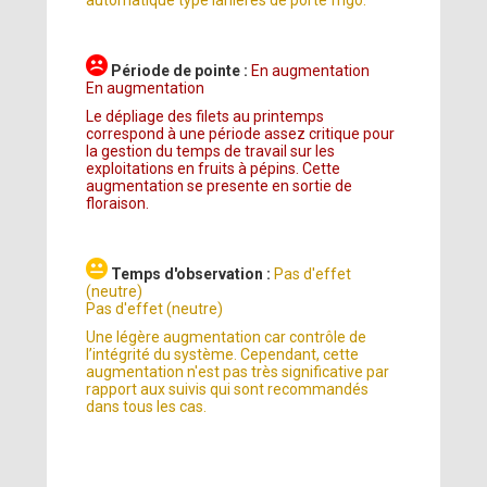
automatique type lanières de porte frigo.
Période de pointe :
En augmentation
En augmentation
Le dépliage des filets au printemps
correspond à une période assez critique pour
la gestion du temps de travail sur les
exploitations en fruits à pépins. Cette
augmentation se presente en sortie de
floraison.
Temps d'observation :
Pas d'effet
(neutre)
Pas d'effet (neutre)
Une légère augmentation car contrôle de
l’intégrité du système. Cependant, cette
augmentation n'est pas très significative par
rapport aux suivis qui sont recommandés
dans tous les cas.