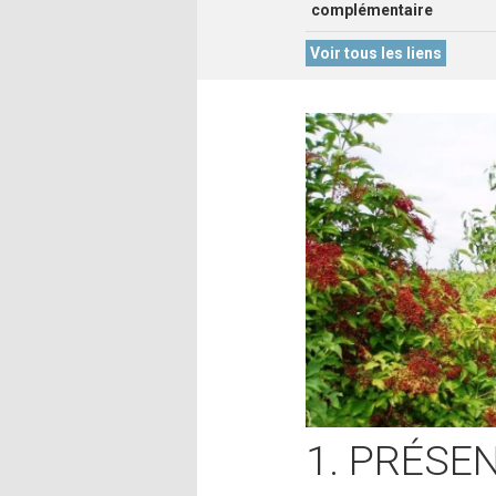
complémentaire
Voir tous les liens
1. PRÉSE