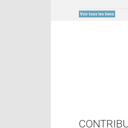
Voir tous les liens
CONTRIB