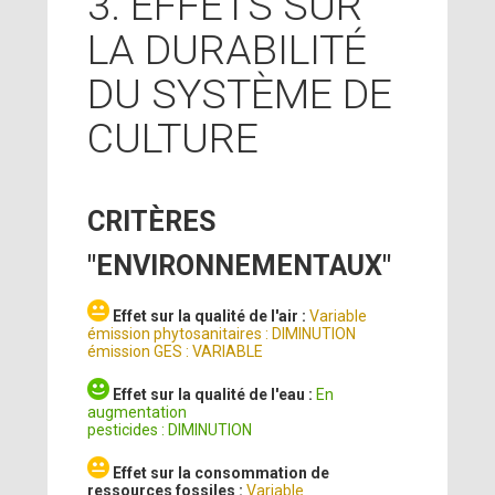
3. EFFETS SUR
LA DURABILITÉ
DU SYSTÈME DE
CULTURE
CRITÈRES
"ENVIRONNEMENTAUX"
Effet sur la qualité de l'air :
Variable
émission phytosanitaires : DIMINUTION
émission GES : VARIABLE
Effet sur la qualité de l'eau :
En
augmentation
pesticides : DIMINUTION
Effet sur la consommation de
ressources fossiles :
Variable