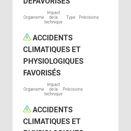
DÉFAVORISÉS
Impact
Organisme
de la
Type
Précisions
technique
ACCIDENTS
CLIMATIQUES ET
PHYSIOLOGIQUES
FAVORISÉS
Impact
Organisme
de la
Précisions
technique
ACCIDENTS
CLIMATIQUES ET