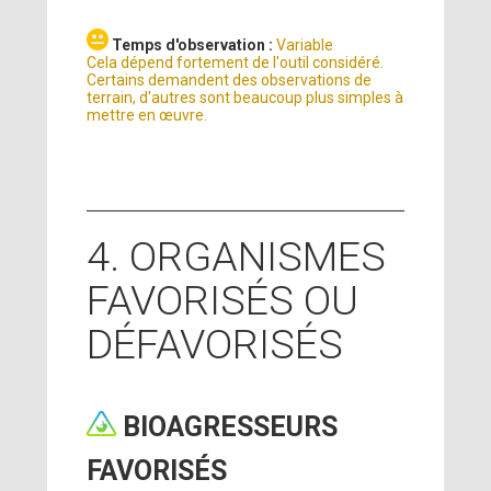
Temps d'observation :
Variable
Cela dépend fortement de l'outil considéré.
Certains demandent des observations de
terrain, d'autres sont beaucoup plus simples à
mettre en œuvre.
4. ORGANISMES
FAVORISÉS OU
DÉFAVORISÉS
BIOAGRESSEURS
FAVORISÉS