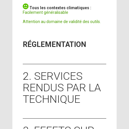
Tous les contextes climatiques :
Facilement généralisable
Attention au domaine de validité des outils.
RÉGLEMENTATION
2. SERVICES
RENDUS PAR LA
TECHNIQUE