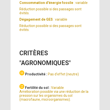
Consommation d'énergie fossile
: variable
Réduction possible si des passages sont
évités.
Dégagement de GES
: variable
Réduction possible si des passages sont
évités.
CRITÈRES
"AGRONOMIQUES"
Productivité :
Pas d'effet (neutre)
Fertilité du sol :
Variable
Amélioration possible via une réduction de la
pression sur les organismes du sol
(macrofaune, microorganismes).