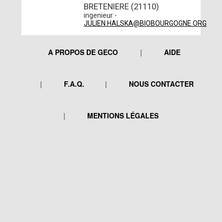
BRETENIERE (21110)
ingenieur -
JULIEN.HALSKA@BIOBOURGOGNE.ORG
A PROPOS DE GECO
AIDE
F.A.Q.
NOUS CONTACTER
MENTIONS LÉGALES