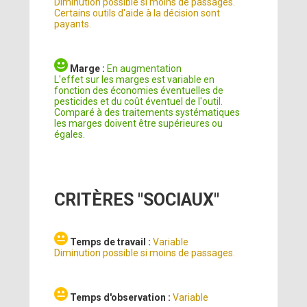
Diminution possible si moins de passages.
Certains outils d'aide à la décision sont
payants.
Marge :
En augmentation
L'effet sur les marges est variable en
fonction des économies éventuelles de
pesticides et du coût éventuel de l'outil.
Comparé à des traitements systématiques
les marges doivent être supérieures ou
égales.
CRITÈRES "SOCIAUX"
Temps de travail :
Variable
Diminution possible si moins de passages.
Temps d'observation :
Variable