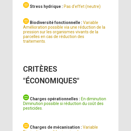
Stress hydrique :
Pas d'effet (neutre)
Biodiversité fonctionnelle :
Variable
Amélioration possible via une réduction de la
pression sur les organismes vivants de la
parcelles en cas de réduction des
traitements.
CRITÈRES
"ÉCONOMIQUES"
Charges opérationnelles :
En diminution
Diminution possible si réduction du coût des
pesticides.
Charges de mécanisation :
Variable