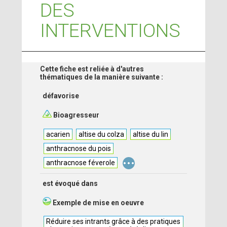
DES
INTERVENTIONS
Cette fiche est reliée à d'autres
thématiques de la manière suivante :
défavorise
Bioagresseur
acarien
altise du colza
altise du lin
anthracnose du pois
...
anthracnose féverole
est évoqué dans
Exemple de mise en oeuvre
Réduire ses intrants grâce à des pratiques