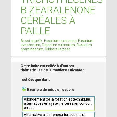
B ZEARALENONE
CÉRÉALES À
PAILLE
Aussi appelé : Fusarium avenacea, Fusarium
avenaceum, Fusarium culmorum, Fusarium
graminearum, Gibberella zeae
Cette fiche est reliée à d'autres
thématiques de la manière suivante :
est évoqué dans
Exemple de mise en oeuvre
Allongement de la rotation et techniques
alternatives en système céréalier conduit
en sec
Alternative à la monoculture de maïs: