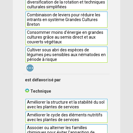
diversification de la rotation et techniques
culturales simplifiées
Combinaison de leviers pour réduire les
intrants en système Grandes Cultures
Breton
Consommer moins d'énergie en grandes
cultures grâce au semis direct et aux
couverts végétaux
Cultiver sous abri des espèces de
légumes peu sensibles aux nématodes en
période à risque
...
est défavorisé par
Technique
Améliorer la structure et la stabilité du sol
avec les plantes de services
Améliorer le cycle des éléments nutritifs
avec les plantes de services
Associer ou alterner les familles
chimiques pour éviter l'apparition de