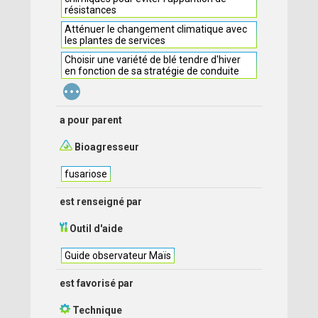
résistances
Atténuer le changement climatique avec
les plantes de services
Choisir une variété de blé tendre d'hiver
en fonction de sa stratégie de conduite
...
a pour parent
Bioagresseur
fusariose
est renseigné par
Outil d'aide
Guide observateur Maïs
est favorisé par
Technique