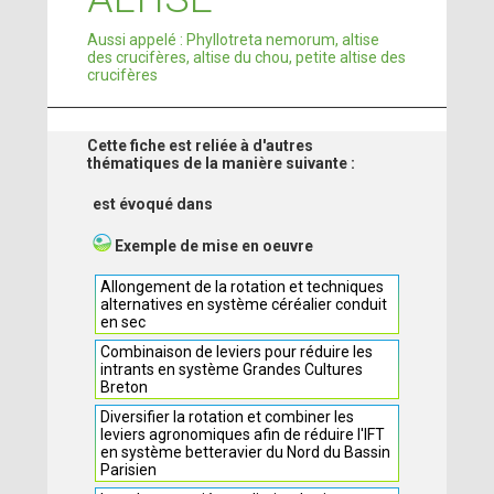
Aussi appelé : Phyllotreta nemorum, altise
des crucifères, altise du chou, petite altise des
crucifères
Cette fiche est reliée à d'autres
thématiques de la manière suivante :
est évoqué dans
Exemple de mise en oeuvre
Allongement de la rotation et techniques
alternatives en système céréalier conduit
en sec
Combinaison de leviers pour réduire les
intrants en système Grandes Cultures
Breton
Diversifier la rotation et combiner les
leviers agronomiques afin de réduire l'IFT
en système betteravier du Nord du Bassin
Parisien