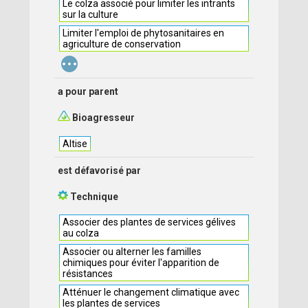
Le colza associé pour limiter les intrants
sur la culture
Limiter l'emploi de phytosanitaires en
agriculture de conservation
...
a pour parent
Bioagresseur
Altise
est défavorisé par
Technique
Associer des plantes de services gélives
au colza
Associer ou alterner les familles
chimiques pour éviter l'apparition de
résistances
Atténuer le changement climatique avec
les plantes de services