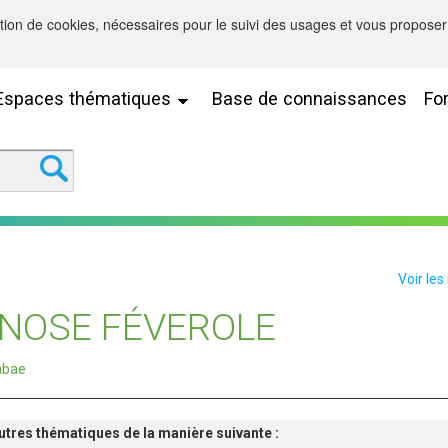
sation de cookies, nécessaires pour le suivi des usages et vous proposer 
Espaces thématiques
Base de connaissances
Fo
Voir les
NOSE FÉVEROLE
fabae
'autres thématiques de la manière suivante :