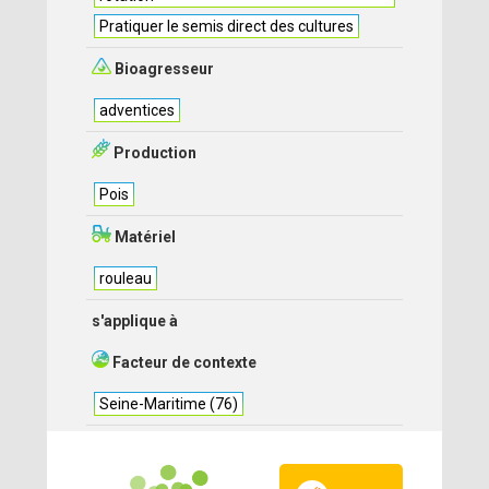
Pratiquer le semis direct des cultures
Bioagresseur
adventices
Production
Pois
Matériel
rouleau
s'applique à
Facteur de contexte
Seine-Maritime (76)