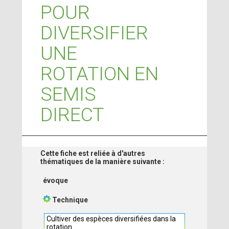
POUR
DIVERSIFIER
UNE
ROTATION EN
SEMIS
DIRECT
Cette fiche est reliée à d'autres
thématiques de la manière suivante :
évoque
Technique
Cultiver des espèces diversifiées dans la
rotation