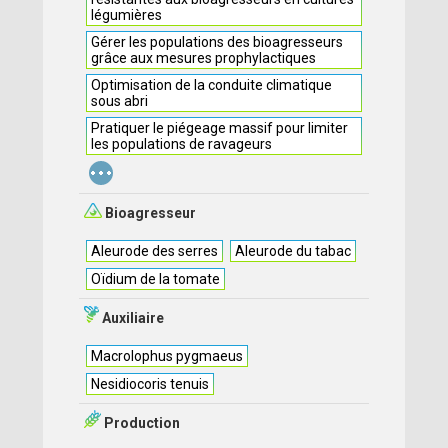
légumières
Gérer les populations des bioagresseurs
grâce aux mesures prophylactiques
Optimisation de la conduite climatique
sous abri
Pratiquer le piégeage massif pour limiter
les populations de ravageurs
...
Bioagresseur
Aleurode des serres
Aleurode du tabac
Oïdium de la tomate
Auxiliaire
Macrolophus pygmaeus
Nesidiocoris tenuis
Production