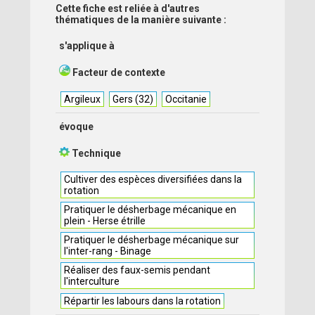
Cette fiche est reliée à d'autres
thématiques de la manière suivante :
s'applique à
Facteur de contexte
Argileux
Gers (32)
Occitanie
évoque
Technique
Cultiver des espèces diversifiées dans la
rotation
Pratiquer le désherbage mécanique en
plein - Herse étrille
Pratiquer le désherbage mécanique sur
l'inter-rang - Binage
Réaliser des faux-semis pendant
l'interculture
Répartir les labours dans la rotation