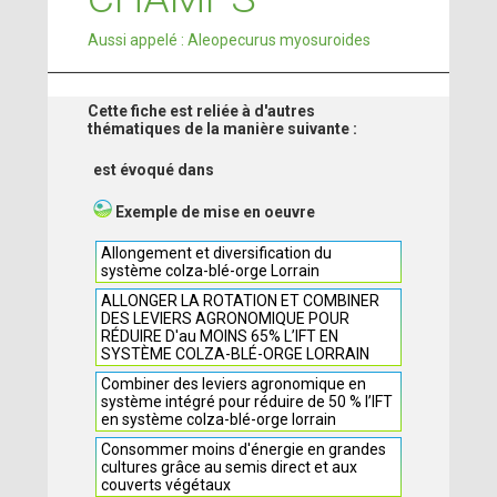
Aussi appelé : Aleopecurus myosuroides
Cette fiche est reliée à d'autres
thématiques de la manière suivante :
est évoqué dans
Exemple de mise en oeuvre
Allongement et diversification du
système colza-blé-orge Lorrain
ALLONGER LA ROTATION ET COMBINER
DES LEVIERS AGRONOMIQUE POUR
RÉDUIRE D'au MOINS 65% L’IFT EN
SYSTÈME COLZA-BLÉ-ORGE LORRAIN
Combiner des leviers agronomique en
système intégré pour réduire de 50 % l’IFT
en système colza-blé-orge lorrain
Consommer moins d'énergie en grandes
cultures grâce au semis direct et aux
couverts végétaux