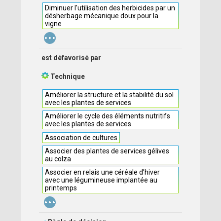
Diminuer l'utilisation des herbicides par un
désherbage mécanique doux pour la
vigne
...
est défavorisé par
Technique
Améliorer la structure et la stabilité du sol
avec les plantes de services
Améliorer le cycle des éléments nutritifs
avec les plantes de services
Association de cultures
Associer des plantes de services gélives
au colza
Associer en relais une céréale d’hiver
avec une légumineuse implantée au
printemps
...