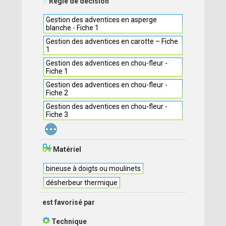
Règle de décision
Gestion des adventices en asperge
blanche - Fiche 1
Gestion des adventices en carotte – Fiche
1
Gestion des adventices en chou-fleur -
Fiche 1
Gestion des adventices en chou-fleur -
Fiche 2
Gestion des adventices en chou-fleur -
Fiche 3
...
Matériel
bineuse à doigts ou moulinets
désherbeur thermique
est favorisé par
Technique