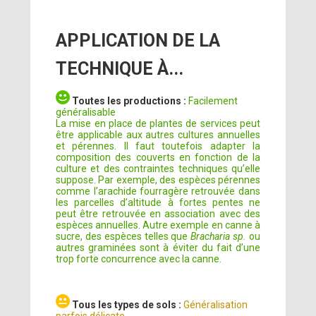
APPLICATION DE LA
TECHNIQUE À...
Toutes les productions :
Facilement
généralisable
La mise en place de plantes de services peut
être applicable aux autres cultures annuelles
et pérennes. Il faut toutefois adapter la
composition des couverts en fonction de la
culture et des contraintes techniques qu’elle
suppose. Par exemple, des espèces pérennes
comme l’arachide fourragère retrouvée dans
les parcelles d’altitude à fortes pentes ne
peut être retrouvée en association avec des
espèces annuelles. Autre exemple en canne à
sucre, des espèces telles que
Bracharia sp.
ou
autres graminées sont à éviter du fait d’une
trop forte concurrence avec la canne.
Tous les types de sols :
Généralisation