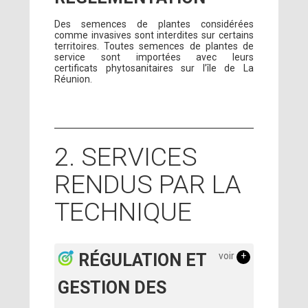
Des semences de plantes considérées
comme invasives sont interdites sur certains
territoires. Toutes semences de plantes de
service sont importées avec leurs
certificats phytosanitaires sur l’île de La
Réunion.
2. SERVICES
RENDUS PAR LA
TECHNIQUE
RÉGULATION ET
voir
+
GESTION DES