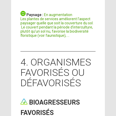
Paysage :
En augmentation
Les plantes de services améliorent l’aspect
paysager quelle que soit la couverture du sol.
Le couvert pendant la période d’interculture,
plutôt qu’un sol nu, favorise la biodiversité
floristique (voir faunistique), ...
4. ORGANISMES
FAVORISÉS OU
DÉFAVORISÉS
BIOAGRESSEURS
FAVORISÉS