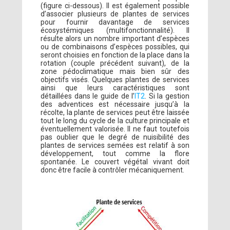
(figure ci-dessous). Il est également possible
d’associer plusieurs de plantes de services
pour fournir davantage de services
écosystémiques (multifonctionnalité). Il
résulte alors un nombre important d’espèces
ou de combinaisons d’espèces possibles, qui
seront choisies en fonction de la place dans la
rotation (couple précédent suivant), de la
zone pédoclimatique mais bien sûr des
objectifs visés. Quelques plantes de services
ainsi que leurs caractéristiques sont
détaillées dans le guide de l’
IT2
. Si la gestion
des adventices est nécessaire jusqu’à la
récolte, la plante de services peut être laissée
tout le long du cycle de la culture principale et
éventuellement valorisée. Il ne faut toutefois
pas oublier que le degré de nuisibilité des
plantes de services semées est relatif à son
développement, tout comme la flore
spontanée. Le couvert végétal vivant doit
donc être facile à contrôler mécaniquement.