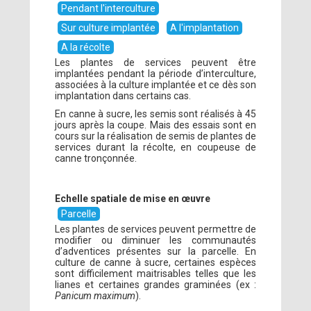
Pendant l'interculture
Sur culture implantée
A l'implantation
A la récolte
Les plantes de services peuvent être
implantées pendant la période d’interculture,
associées à la culture implantée et ce dès son
implantation dans certains cas.
En canne à sucre, les semis sont réalisés à 45
jours après la coupe. Mais des essais sont en
cours sur la réalisation de semis de plantes de
services durant la récolte, en coupeuse de
canne tronçonnée.
Echelle spatiale de mise en œuvre
Parcelle
Les plantes de services peuvent permettre de
modifier ou diminuer les communautés
d’adventices présentes sur la parcelle. En
culture de canne à sucre, certaines espèces
sont difficilement maitrisables telles que les
lianes et certaines grandes graminées (ex :
Panicum maximum
).