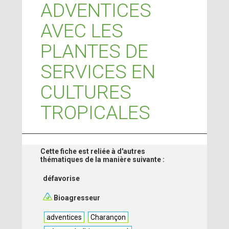
ADVENTICES
AVEC LES
PLANTES DE
SERVICES EN
CULTURES
TROPICALES
Cette fiche est reliée à d'autres
thématiques de la manière suivante :
défavorise
Bioagresseur
adventices
Charançon