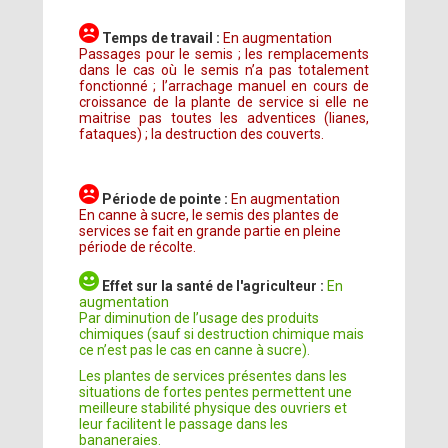
Temps de travail :
En augmentation
Passages pour le semis ; les remplacements
dans le cas où le semis n’a pas totalement
fonctionné ; l’arrachage manuel en cours de
croissance de la plante de service si elle ne
maitrise pas toutes les adventices (lianes,
fataques) ; la destruction des couverts.
Période de pointe :
En augmentation
En canne à sucre, le semis des plantes de
services se fait en grande partie en pleine
période de récolte.
Effet sur la santé de l'agriculteur :
En
augmentation
Par diminution de l’usage des produits
chimiques (sauf si destruction chimique mais
ce n’est pas le cas en canne à sucre).
Les plantes de services présentes dans les
situations de fortes pentes permettent une
meilleure stabilité physique des ouvriers et
leur facilitent le passage dans les
bananeraies.