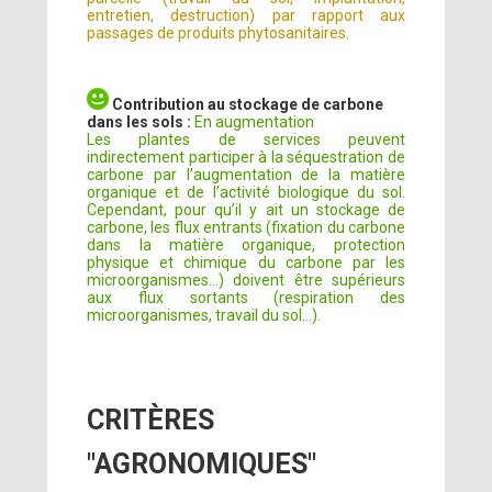
entretien, destruction) par rapport aux
passages de produits phytosanitaires.
Contribution au stockage de carbone
dans les sols :
En augmentation
Les plantes de services peuvent
indirectement participer à la séquestration de
carbone par l’augmentation de la matière
organique et de l’activité biologique du sol.
Cependant, pour qu’il y ait un stockage de
carbone, les flux entrants (fixation du carbone
dans la matière organique, protection
physique et chimique du carbone par les
microorganismes…) doivent être supérieurs
aux flux sortants (respiration des
microorganismes, travail du sol…).
CRITÈRES
"AGRONOMIQUES"