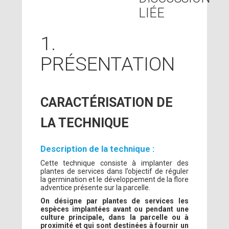
LIÉE
1.
PRÉSENTATION
CARACTÉRISATION DE
LA TECHNIQUE
Description de la technique :
Cette technique consiste à implanter des
plantes de services dans l’objectif de réguler
la germination et le développement de la flore
adventice présente sur la parcelle.
On désigne par plantes de services les
espèces implantées avant ou pendant une
culture principale, dans la parcelle ou à
proximité et qui sont destinées à fournir un