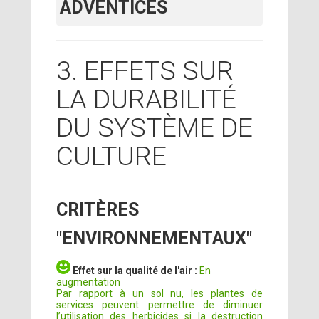
ADVENTICES
3. EFFETS SUR
LA DURABILITÉ
DU SYSTÈME DE
CULTURE
CRITÈRES
"ENVIRONNEMENTAUX"
Effet sur la qualité de l'air :
En
augmentation
Par rapport à un sol nu, les plantes de
services peuvent permettre de diminuer
l’utilisation des herbicides si la destruction