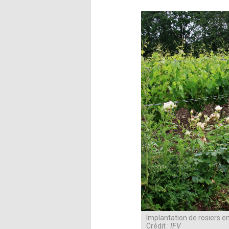
Implantation de rosiers e
Crédit :
IFV