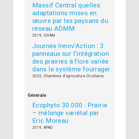
Massif Central quelles
adaptations mises en
œuvre par les paysans du
réseau ADMM
2019, CIVAM
Journée Innov’Action : 3
panneaux sur l’intégration
des prairies à flore variée
dans le système fourrager
2022, Chambres d'agriculture Occitanie
Générale
Ecophyto 30 000 : Prairie
– mélange variétal par
Eric Moreau
2019, APAD