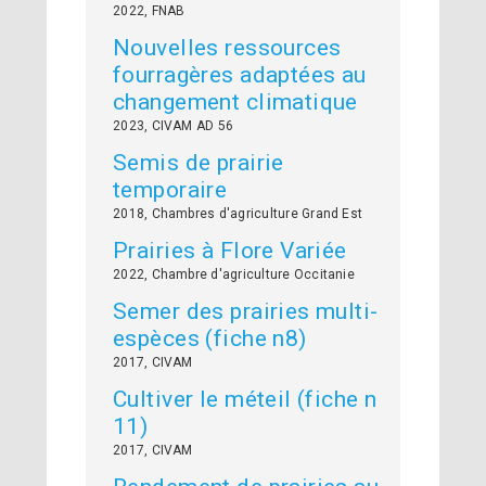
2022, FNAB
Nouvelles ressources
fourragères adaptées au
changement climatique
2023, CIVAM AD 56
Semis de prairie
temporaire
2018, Chambres d'agriculture Grand Est
Prairies à Flore Variée
2022, Chambre d'agriculture Occitanie
Semer des prairies multi-
espèces (fiche n8)
2017, CIVAM
Cultiver le méteil (fiche n
11)
2017, CIVAM