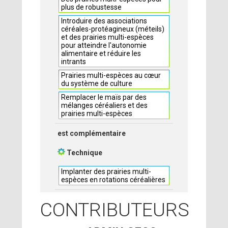
plus de robustesse
Introduire des associations
céréales-protéagineux (méteils)
et des prairies multi-espèces
pour atteindre l'autonomie
alimentaire et réduire les
intrants
Prairies multi-espèces au cœur
du système de culture
Remplacer le maïs par des
mélanges céréaliers et des
prairies multi-espèces
est complémentaire
Technique
Implanter des prairies multi-
espèces en rotations céréalières
CONTRIBUTEURS