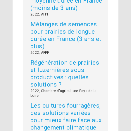
moyenne durée en France
(moins de 3 ans)
2022, AFPF
Mélanges de semences
pour prairies de longue
durée en France (3 ans et
plus)
2022, AFPF
Régénération de prairies
et luzernières sous
productives : quelles
solutions ?
2022, Chambre d'agriculture Pays de la
Loire
Les cultures fourragères,
des solutions variées
pour mieux faire face aux
changement climatique