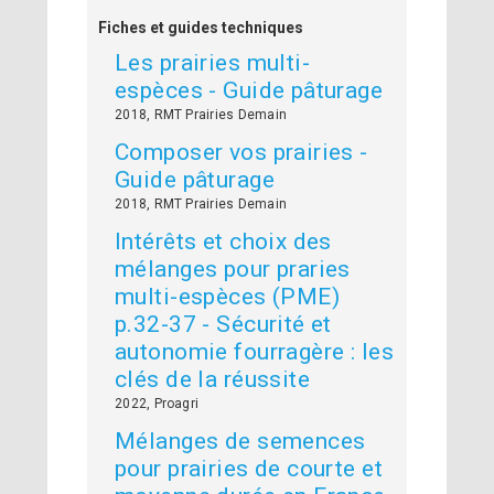
Fiches et guides techniques
Les prairies multi-
espèces - Guide pâturage
2018, RMT Prairies Demain
Composer vos prairies -
Guide pâturage
2018, RMT Prairies Demain
Intérêts et choix des
mélanges pour praries
multi-espèces (PME)
p.32-37 - Sécurité et
autonomie fourragère : les
clés de la réussite
2022, Proagri
Mélanges de semences
pour prairies de courte et