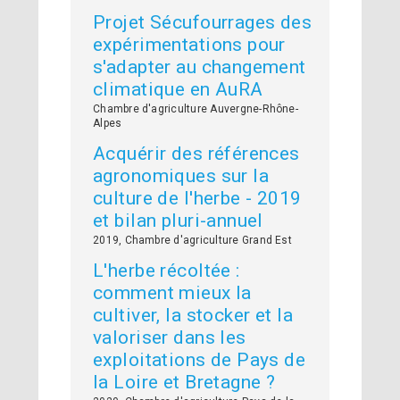
Projet Sécufourrages des
expérimentations pour
s'adapter au changement
climatique en AuRA
Chambre d'agriculture Auvergne-Rhône-
Alpes
Acquérir des références
agronomiques sur la
culture de l'herbe - 2019
et bilan pluri-annuel
2019, Chambre d'agriculture Grand Est
L'herbe récoltée :
comment mieux la
cultiver, la stocker et la
valoriser dans les
exploitations de Pays de
la Loire et Bretagne ?