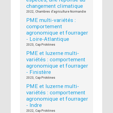
changement climatique
2022, Chambres d'agriculture Normandie
PME multi-variétés :
comportement
agronomique et fourrager
- Loire-Atlantique
2023, Cap Protéines
PME et luzerne multi-
variétés : comportement
agronomique et fourrager
- Finistère
2023, Cap Protéines
PME et luzerne multi-
variétés : comportement
agronomique et fourrager
- Indre
2022, Cap Protéines