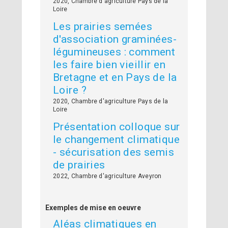
2020, Chambre d'agriculture Pays de la
Loire
Les prairies semées
d'association graminées-
légumineuses : comment
les faire bien vieillir en
Bretagne et en Pays de la
Loire ?
2020, Chambre d'agriculture Pays de la
Loire
Présentation colloque sur
le changement climatique
- sécurisation des semis
de prairies
2022, Chambre d'agriculture Aveyron
Exemples de mise en oeuvre
Aléas climatiques en