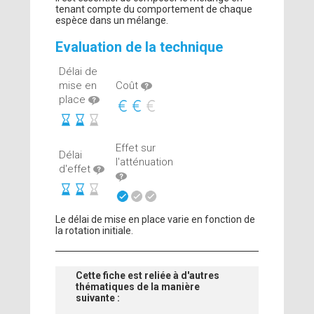
tenant compte du comportement de chaque
espèce dans un mélange.
Evaluation de la technique
Délai de
mise en
Coût
place
Effet sur
Délai
l'atténuation
d'effet
Le délai de mise en place varie en fonction de
la rotation initiale.
Cette fiche est reliée à d'autres
thématiques de la manière
suivante :