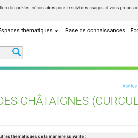
sation de cookies, nécessaires pour le suivi des usages et vous proposer 
Espaces thématiques
Base de connaissances
Fo
Voir les
DES CHÂTAIGNES (CURCUL
'autres thématiques de la manière suivante :