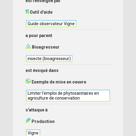
est renseigné par
Outil d'aide
Guide observateur Vigne
a pour parent
Bioagresseur
insecte (bioagresseur)
est évoqué dans
Exemple de mise en oeuvre
Limiter l'emploi de phytosanitaires en
agriculture de conservation
s'attaque à
Production
Vigne