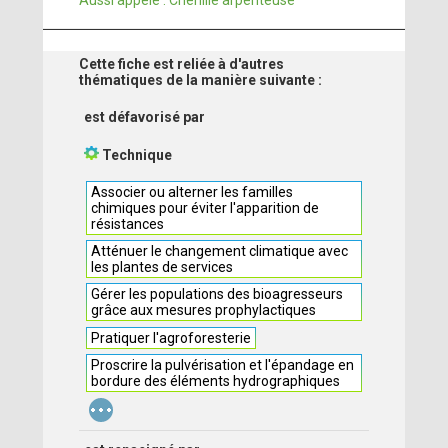
Aussi appelé : Chenille arpenteuse
Cette fiche est reliée à d'autres
thématiques de la manière suivante :
est défavorisé par
Technique
Associer ou alterner les familles
chimiques pour éviter l'apparition de
résistances
Atténuer le changement climatique avec
les plantes de services
Gérer les populations des bioagresseurs
grâce aux mesures prophylactiques
Pratiquer l'agroforesterie
Proscrire la pulvérisation et l'épandage en
bordure des éléments hydrographiques
...