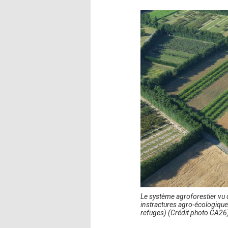
Le système agroforestier vu 
instractures agro-écologique
refuges) (Crédit photo CA26