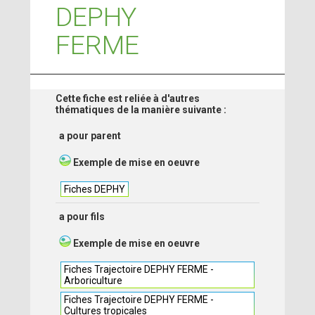
DEPHY
FERME
Cette fiche est reliée à d'autres
thématiques de la manière suivante :
a pour parent
Exemple de mise en oeuvre
Fiches DEPHY
a pour fils
Exemple de mise en oeuvre
Fiches Trajectoire DEPHY FERME -
Arboriculture
Fiches Trajectoire DEPHY FERME -
Cultures tropicales