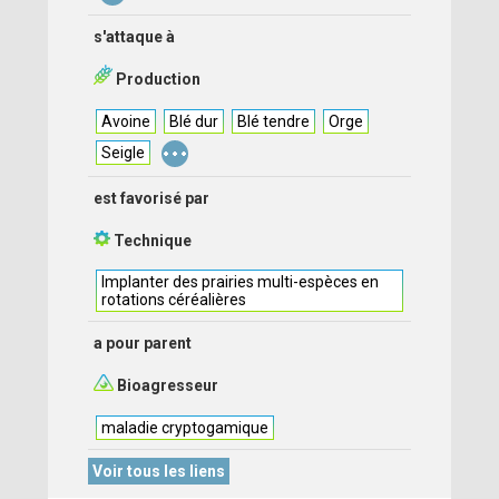
s'attaque à
Production
Avoine
Blé dur
Blé tendre
Orge
...
Seigle
est favorisé par
Technique
Implanter des prairies multi-espèces en
rotations céréalières
a pour parent
Bioagresseur
maladie cryptogamique
Voir tous les liens