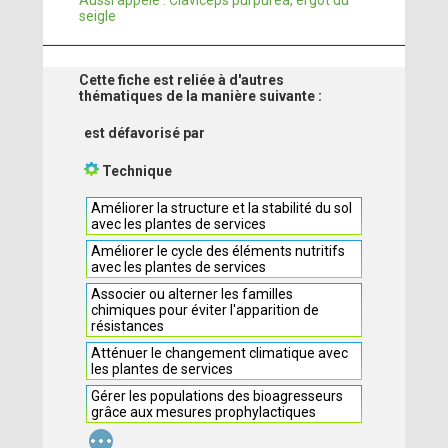
Aussi appelé : Claviceps purpurea, ergot du
seigle
Cette fiche est reliée à d'autres
thématiques de la manière suivante :
est défavorisé par
Technique
Améliorer la structure et la stabilité du sol
avec les plantes de services
Améliorer le cycle des éléments nutritifs
avec les plantes de services
Associer ou alterner les familles
chimiques pour éviter l'apparition de
résistances
Atténuer le changement climatique avec
les plantes de services
Gérer les populations des bioagresseurs
grâce aux mesures prophylactiques
...