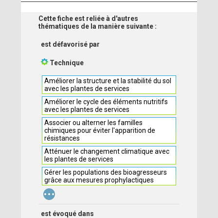
Cette fiche est reliée à d'autres
thématiques de la manière suivante :
est défavorisé par
Technique
Améliorer la structure et la stabilité du sol
avec les plantes de services
Améliorer le cycle des éléments nutritifs
avec les plantes de services
Associer ou alterner les familles
chimiques pour éviter l'apparition de
résistances
Atténuer le changement climatique avec
les plantes de services
Gérer les populations des bioagresseurs
grâce aux mesures prophylactiques
...
est évoqué dans