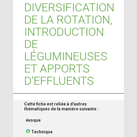
DIVERSIFICATION
DE LA ROTATION,
INTRODUCTION
DE
LÉGUMINEUSES
ET APPORTS
D'EFFLUENTS
Cette fiche est reliée à d'autres
thématiques de la manière suivante :
évoque
Technique