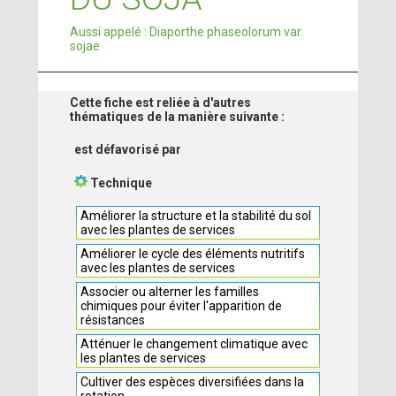
Aussi appelé : Diaporthe phaseolorum var.
sojae
Cette fiche est reliée à d'autres
thématiques de la manière suivante :
est défavorisé par
Technique
Améliorer la structure et la stabilité du sol
avec les plantes de services
Améliorer le cycle des éléments nutritifs
avec les plantes de services
Associer ou alterner les familles
chimiques pour éviter l'apparition de
résistances
Atténuer le changement climatique avec
les plantes de services
Cultiver des espèces diversifiées dans la