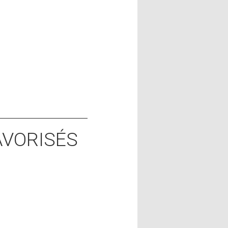
AVORISÉS