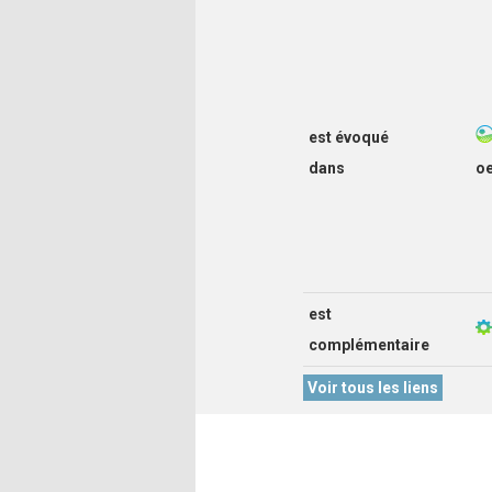
est évoqué
dans
o
est
complémentaire
Voir tous les liens