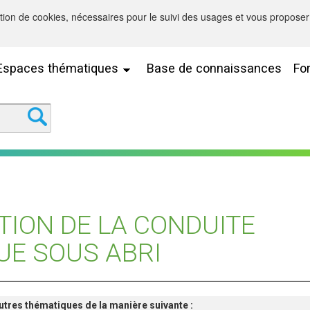
sation de cookies, nécessaires pour le suivi des usages et vous proposer 
Espaces thématiques
Base de connaissances
Fo
TION DE LA CONDUITE
UE SOUS ABRI
'autres thématiques de la manière suivante :