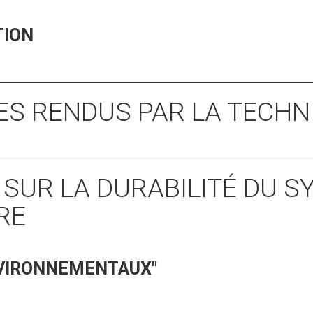
TION
CES RENDUS PAR LA TECHN
S SUR LA DURABILITÉ DU 
RE
NVIRONNEMENTAUX"