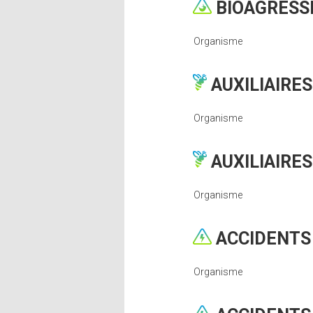
BIOAGRESS
Organisme
AUXILIAIRES
Organisme
AUXILIAIRE
Organisme
ACCIDENTS 
Organisme