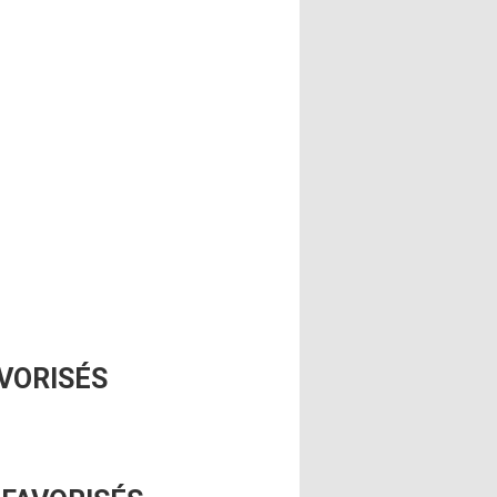
VORISÉS