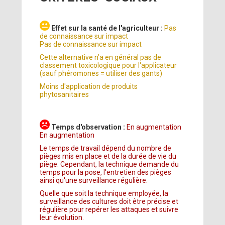
Effet sur la santé de l'agriculteur :
Pas
de connaissance sur impact
Pas de connaissance sur impact
Cette alternative n’a en général pas de
classement toxicologique pour l'applicateur
(sauf phéromones = utiliser des gants)
Moins d'application de produits
phytosanitaires
Temps d'observation :
En augmentation
En augmentation
Le temps de travail dépend du nombre de
pièges mis en place et de la durée de vie du
piège. Cependant, la technique demande du
temps pour la pose, l'entretien des pièges
ainsi qu'une surveillance régulière.
Quelle que soit la technique employée, la
surveillance des cultures doit être précise et
régulière pour repérer les attaques et suivre
leur évolution.