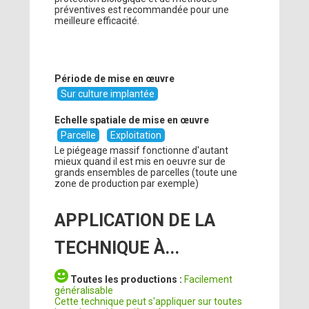
préventives est recommandée pour une
meilleure efficacité.
Période de mise en œuvre
Sur culture implantée
Echelle spatiale de mise en œuvre
Parcelle
Exploitation
Le piégeage massif fonctionne d'autant
mieux quand il est mis en oeuvre sur de
grands ensembles de parcelles (toute une
zone de production par exemple)
APPLICATION DE LA
TECHNIQUE À...
Toutes les productions :
Facilement
généralisable
Cette technique peut s'appliquer sur toutes