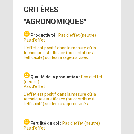
CRITÈRES
"AGRONOMIQUES"
Productivité :
Pas d'effet (neutre)
Pas d'effet
L'effet est positif dans la mesure où la
technique est efficace (ou contribue à
l'efficacité) sur les ravageurs visés.
Qualité de la production :
Pas d'effet
(neutre)
Pas d'effet
L'effet est positif dans la mesure où la
technique est efficace (ou contribue à
l'efficacité) sur les ravageurs visés.
Fertilité du sol :
Pas d'effet (neutre)
Pas d'effet