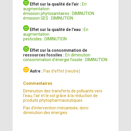
Effet sur la qualité de l'air :
En
augmentation
émission phytosanitaires : DIMINUTION
émission GES : DIMINUTION
Effet sur la qualité de l'eau :
En
augmentation
pesticides : DIMINUTION
Effet sur la consommation de
ressources fossiles :
En diminution
consommation d'énergie fossile : DIMINUTION
Autre :
Pas d'effet (neutre)
Commentaires
Diminution des transferts de polluants vers
l’eau, l’air et le sol grâce à la réduction de
produits phytopharmaceutiques.
Pas d’intervention mécanisée, donc
diminution des énergies.