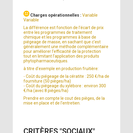
Charges opérationnelles :
Variable
Variable
La différence est fonction de l'écart de prix
entre les programmes de traitement
chimique et les programmes à base de
piégeage de masse, en sachant que c’est
généralement une méthode complémentaire
pour améliorer l’efficacité de la protection
tout en limitant l’application des produits
phytopharmaceutiques.
à titre d'exemple en production fruitière:
- Coût du piégeage de la cératite : 250 €/ha de
fourniture (50 pièges/ha)
- Coût du piégeage du xylébore : environ 300
€/ha (avec 8 pièges/ha)
Prendre en compte le cout des pièges, de la
mise en place et de l'entretien.
CRITÈRES "SOCIAUX"