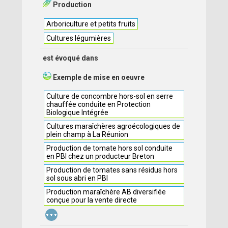
Production
Arboriculture et petits fruits
Cultures légumières
est évoqué dans
Exemple de mise en oeuvre
Culture de concombre hors-sol en serre
chauffée conduite en Protection
Biologique Intégrée
Cultures maraîchères agroécologiques de
plein champ à La Réunion
Production de tomate hors sol conduite
en PBI chez un producteur Breton
Production de tomates sans résidus hors
sol sous abri en PBI
Production maraîchère AB diversifiée
conçue pour la vente directe
...