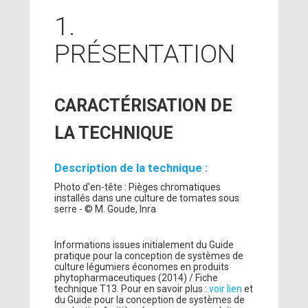
1.
PRÉSENTATION
CARACTÉRISATION DE
LA TECHNIQUE
Description de la technique :
Photo d'en-tête : Pièges chromatiques
installés dans une culture de tomates sous
serre - © M. Goude, Inra
Informations issues initialement du Guide
pratique pour la conception de systèmes de
culture légumiers économes en produits
phytopharmaceutiques (2014) / Fiche
technique T13. Pour en savoir plus :
voir lien
et
du Guide pour la conception de systèmes de