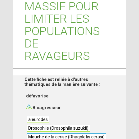
MASSIF POUR
LIMITER LES
POPULATIONS
DE
RAVAGEURS
Cette fiche est reliée à d'autres
thématiques de la manière suivante :
défavorise
Bioagresseur
aleurodes
Drosophile (Drosophila suzukii)
Mouche de la cerise (Rhagoletis cerasi)