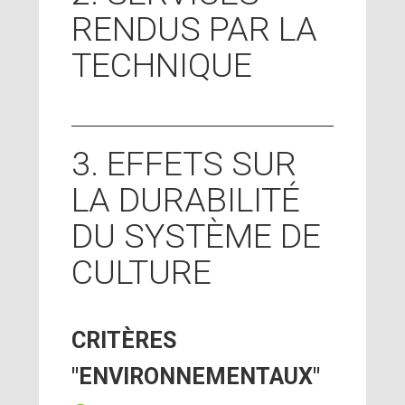
RENDUS PAR LA
TECHNIQUE
3. EFFETS SUR
LA DURABILITÉ
DU SYSTÈME DE
CULTURE
CRITÈRES
"ENVIRONNEMENTAUX"