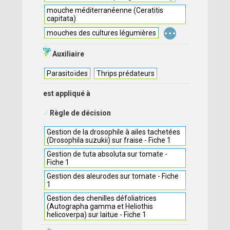
mouche méditerranéenne (Ceratitis
capitata)
...
mouches des cultures légumières
Auxiliaire
Parasitoïdes
Thrips prédateurs
est appliqué à
Règle de décision
Gestion de la drosophile à ailes tachetées
(Drosophila suzukii) sur fraise - Fiche 1
Gestion de tuta absoluta sur tomate -
Fiche 1
Gestion des aleurodes sur tomate - Fiche
1
Gestion des chenilles défoliatrices
(Autographa gamma et Heliothis
helicoverpa) sur laitue - Fiche 1