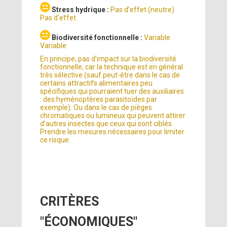
Stress hydrique :
Pas d'effet (neutre)
Pas d'effet
Biodiversité fonctionnelle :
Variable
Variable
En principe, pas d’impact sur la biodiversité
fonctionnelle, car la technique est en général
très sélective (sauf peut-être dans le cas de
certains attractifs alimentaires peu
spécifiques qui pourraient tuer des auxiliaires
: des hyménoptères parasitoïdes par
exemple). Ou dans le cas de pièges
chromatiques ou lumineux qui peuvent attirer
d'autres insectes que ceux qui sont ciblés.
Prendre les mesures nécessaires pour limiter
ce risque.
CRITÈRES
"ÉCONOMIQUES"