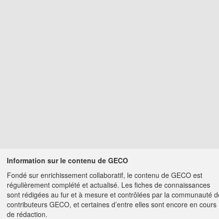
Information sur le contenu de GECO
Fondé sur enrichissement collaboratif, le contenu de GECO est
régulièrement complété et actualisé. Les fiches de connaissances
sont rédigées au fur et à mesure et contrôlées par la communauté d
contributeurs GECO, et certaines d’entre elles sont encore en cours
de rédaction.