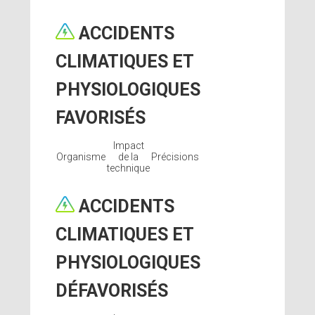
ACCIDENTS
CLIMATIQUES ET
PHYSIOLOGIQUES
FAVORISÉS
Impact
Organisme
de la
Précisions
technique
ACCIDENTS
CLIMATIQUES ET
PHYSIOLOGIQUES
DÉFAVORISÉS