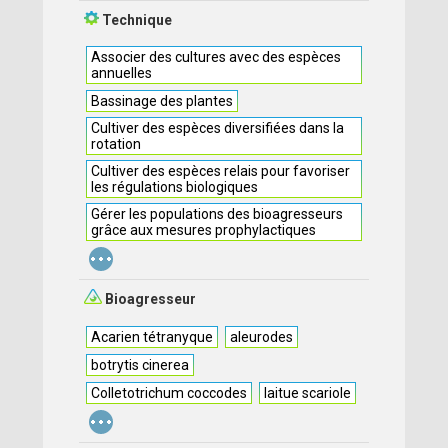
Technique
Associer des cultures avec des espèces
annuelles
Bassinage des plantes
Cultiver des espèces diversifiées dans la
rotation
Cultiver des espèces relais pour favoriser
les régulations biologiques
Gérer les populations des bioagresseurs
grâce aux mesures prophylactiques
...
Bioagresseur
Acarien tétranyque
aleurodes
botrytis cinerea
Colletotrichum coccodes
laitue scariole
...