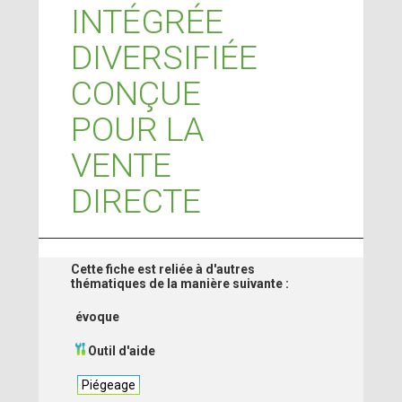
INTÉGRÉE
DIVERSIFIÉE
CONÇUE
POUR LA
VENTE
DIRECTE
Cette fiche est reliée à d'autres
thématiques de la manière suivante :
évoque
Outil d'aide
Piégeage