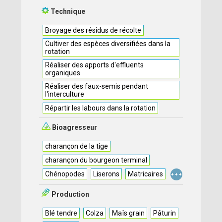
Technique
Broyage des résidus de récolte
Cultiver des espèces diversifiées dans la
rotation
Réaliser des apports d'effluents
organiques
Réaliser des faux-semis pendant
l'interculture
Répartir les labours dans la rotation
Bioagresseur
charançon de la tige
charançon du bourgeon terminal
...
Chénopodes
Liserons
Matricaires
Production
Blé tendre
Colza
Maïs grain
Pâturin